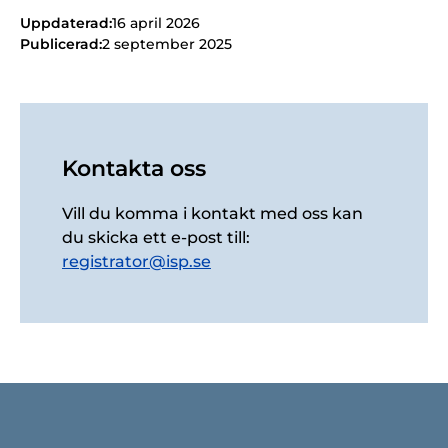
Uppdaterad:
16 april 2026
Publicerad:
2 september 2025
Kontakta oss
Vill du komma i kontakt med oss kan
du skicka ett e-post till:
registrator@isp.se