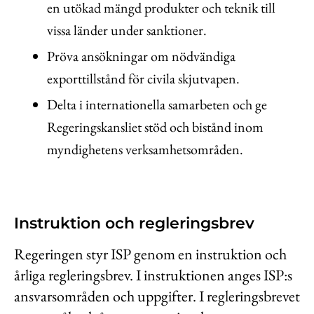
en utökad mängd produkter och teknik till
vissa länder under sanktioner.
Pröva ansökningar om nödvändiga
exporttillstånd för civila skjutvapen.
Delta i internationella samarbeten och ge
Regeringskansliet stöd och bistånd inom
myndighetens verksamhetsområden.
Instruktion och regleringsbrev
Regeringen styr ISP genom en instruktion och
årliga regleringsbrev. I instruktionen anges ISP:s
ansvarsområden och uppgifter. I regleringsbrevet