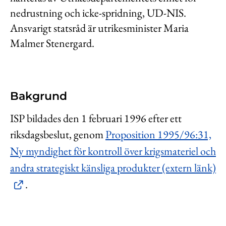
nedrustning och icke-spridning, UD-NIS.
Ansvarigt statsråd är utrikesminister Maria
Malmer Stenergard.
Bakgrund
ISP bildades den 1 februari 1996 efter ett
riksdagsbeslut, genom
Proposition 1995/96:31,
Ny myndighet för kontroll över krigsmateriel och
andra strategiskt känsliga produkter (extern länk)
.