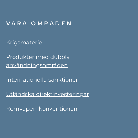
VÅRA OMRÅDEN
Krigsmateriel
Produkter med dubbla
användningsområden
Internationella sanktioner
Utländska direktinvesteringar
Kemvapen-konventionen