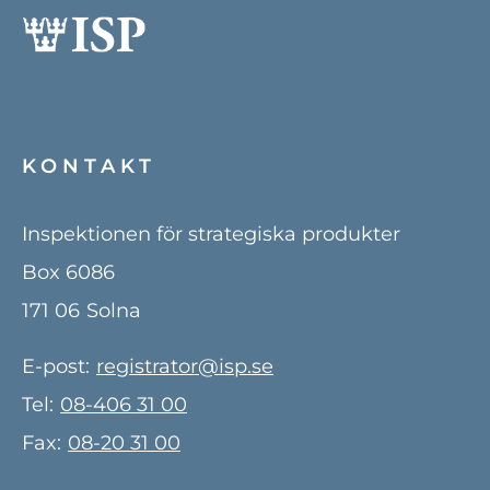
KONTAKT
Inspektionen för strategiska produkter
Box 6086
171 06
Solna
E-post:
registrator@isp.se
Tel:
08-406 31 00
Fax:
08-20 31 00