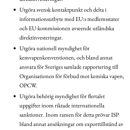
Utgöra svensk kontaktpunkt och delta i
informationsutbyte med EU:s medlemsstater
och EU-kommissionen avseende utländska
direktinvesteringar.
Utgöra nationell myndighet för
kemvapenkonventionen, och bland annat
ansvara för Sveriges samlade rapportering till
Organisationen för förbud mot kemiska vapen,
OPCW.
Utgöra behörig myndighet för flertalet
uppgifter inom riktade internationella
sanktioner. Inom ramen för detta prövar ISP
bland annat ansökningar om exporttillstånd av