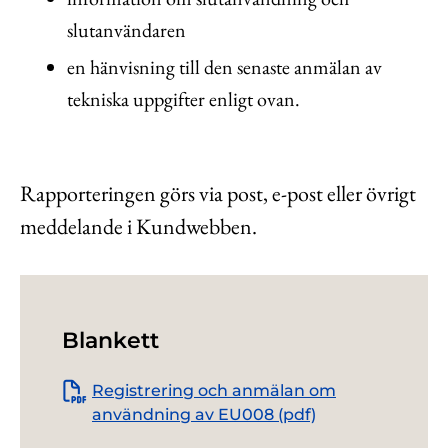
slutanvändaren
en hänvisning till den senaste anmälan av
tekniska uppgifter enligt ovan.
Rapporteringen görs via post, e-post eller
övrigt
meddelande i Kundwebben.
Blankett
Registrering och anmälan om
användning av EU008 (pdf)