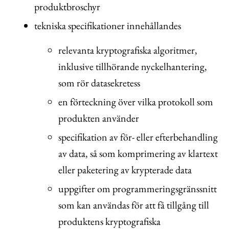
produktbroschyr
tekniska specifikationer innehållandes
relevanta kryptografiska algoritmer,
inklusive tillhörande nyckelhantering,
som rör datasekretess
en förteckning över vilka protokoll som
produkten använder
specifikation av för- eller efterbehandling
av data, så som komprimering av klartext
eller paketering av krypterade data
uppgifter om programmeringsgränssnitt
som kan användas för att få tillgång till
produktens kryptografiska