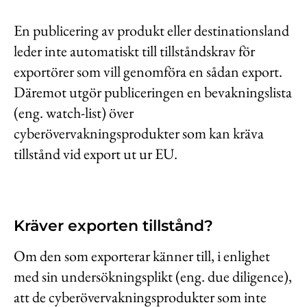
En publicering av produkt eller destinationsland
leder inte automatiskt till tillståndskrav för
exportörer som vill genomföra en sådan export.
Däremot utgör publiceringen en bevakningslista
(eng. watch-list) över
cyberövervakningsprodukter som kan kräva
tillstånd vid export ut ur EU.
Kräver exporten tillstånd?
Om den som exporterar känner till, i enlighet
med sin undersökningsplikt (eng. due diligence),
att de cyberövervakningsprodukter som inte