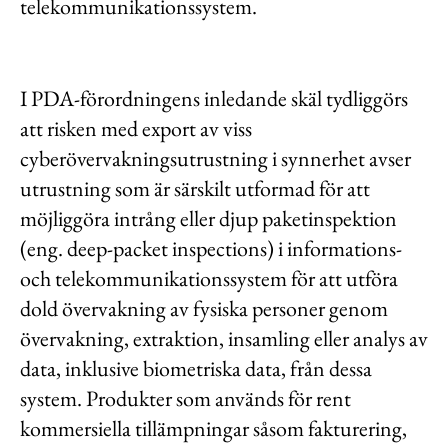
telekommunikationssystem.
I PDA-förordningens inledande skäl tydliggörs
att risken med export av viss
cyberövervakningsutrustning i synnerhet avser
utrustning som är särskilt utformad för att
möjliggöra intrång eller djup paketinspektion
(eng. deep-packet inspections) i informations-
och telekommunikationssystem för att utföra
dold övervakning av fysiska personer genom
övervakning, extraktion, insamling eller analys av
data, inklusive biometriska data, från dessa
system. Produkter som används för rent
kommersiella tillämpningar såsom fakturering,