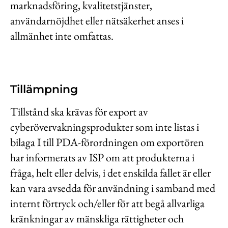
marknadsföring, kvalitetstjänster,
användarnöjdhet eller nätsäkerhet anses i
allmänhet inte omfattas.
Tillämpning
Tillstånd ska krävas för export av
cyberövervakningsprodukter som inte listas i
bilaga I till PDA-förordningen om exportören
har informerats av ISP om att produkterna i
fråga, helt eller delvis, i det enskilda fallet är eller
kan vara avsedda för användning i samband med
internt förtryck och/eller för att begå allvarliga
kränkningar av mänskliga rättigheter och