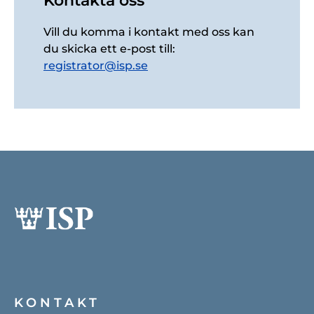
Kontakta oss
Vill du komma i kontakt med oss kan
du skicka ett e-post till:
registrator@isp.se
KONTAKT