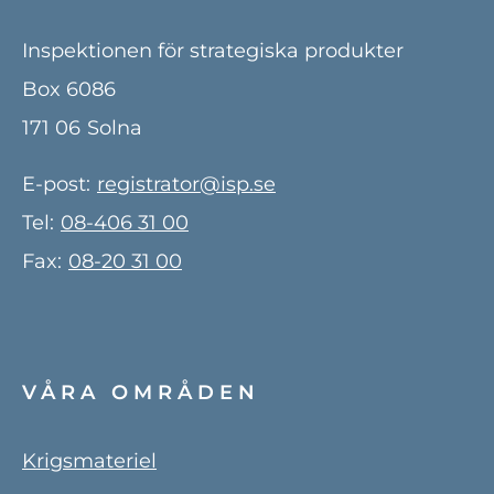
Inspektionen för strategiska produkter
Box 6086
171 06
Solna
E-post:
registrator@isp.se
Tel:
08-406 31 00
Fax:
08-20 31 00
VÅRA OMRÅDEN
Krigsmateriel