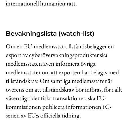
internationell humanitär rätt.
Bevakningslista (watch-list)
Om en EU-medlemsstat tillståndsbelägger en
export av cyberövervakningsprodukter ska
medlemsstaten även informera övriga
medlemsstater om att exporten har belagts med
tillståndskrav. Om samtliga medlemsstater är
överens om att tillståndskrav bör införas, för i allt
väsentligt identiska transaktioner, ska EU-
kommissionen publicera informationen i C-
serien av EU:s officiella tidning.