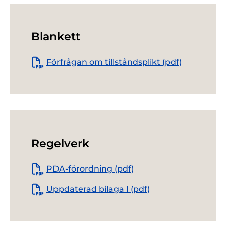
Blankett
Förfrågan om tillståndsplikt (pdf)
Regelverk
PDA-förordning (pdf)
Uppdaterad bilaga I (pdf)