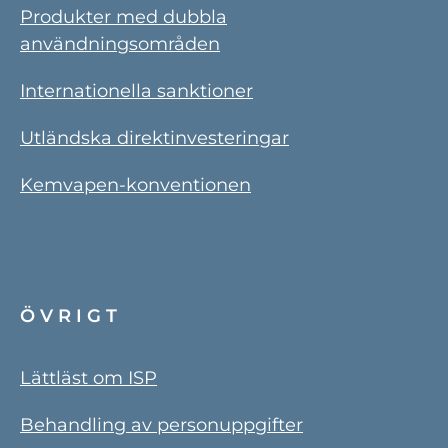
Produkter med dubbla
användningsområden
Internationella sanktioner
Utländska direktinvesteringar
Kemvapen-konventionen
ÖVRIGT
Lättläst om ISP
Behandling av personuppgifter