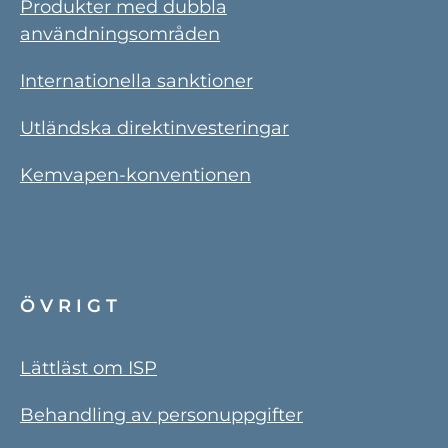
Produkter med dubbla
användningsområden
Internationella sanktioner
Utländska direktinvesteringar
Kemvapen-konventionen
ÖVRIGT
Lättläst om ISP
Behandling av personuppgifter