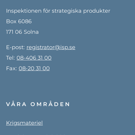
Inspektionen för strategiska produkter
Box 6086
171 06
Solna
E-post:
registrator@isp.se
Tel:
08-406 31 00
Fax:
08-20 31 00
VÅRA OMRÅDEN
Krigsmateriel