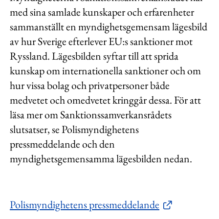
med sina samlade kunskaper och erfarenheter
sammanställt en myndighetsgemensam lägesbild
av hur Sverige efterlever EU:s sanktioner mot
Ryssland. Lägesbilden syftar till att sprida
kunskap om internationella sanktioner och om
hur vissa bolag och privatpersoner både
medvetet och omedvetet kringgår dessa. För att
läsa mer om Sanktionssamverkansrådets
slutsatser, se Polismyndighetens
pressmeddelande och den
myndighetsgemensamma lägesbilden nedan.
Polismyndighetens pressmeddelande