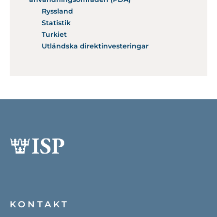
Ryssland
Statistik
Turkiet
Utländska direktinvesteringar
KONTAKT