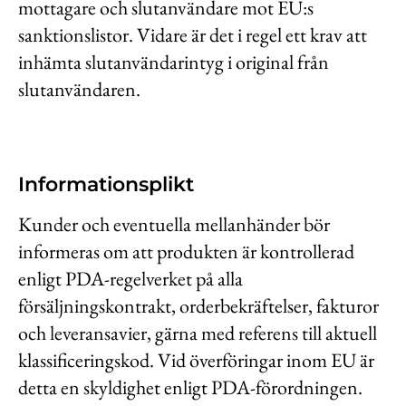
mottagare och slutanvändare mot EU:s
sanktionslistor. Vidare är det i regel ett krav att
inhämta slutanvändarintyg i original från
slutanvändaren.
Informationsplikt
Kunder och eventuella mellanhänder bör
informeras om att produkten är kontrollerad
enligt PDA-regelverket på alla
försäljningskontrakt, orderbekräftelser, fakturor
och leveransavier, gärna med referens till aktuell
klassificeringskod. Vid överföringar inom EU är
detta en skyldighet enligt PDA-förordningen.