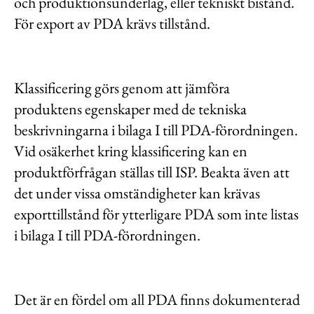
och produktionsunderlag, eller tekniskt bistånd.
För export av PDA krävs tillstånd.
Klassificering görs genom att jämföra
produktens egenskaper med de tekniska
beskrivningarna i bilaga I till PDA-förordningen.
Vid osäkerhet kring klassificering kan en
produktförfrågan ställas till ISP. Beakta även att
det under vissa omständigheter kan krävas
exporttillstånd för ytterligare PDA som inte listas
i bilaga I till PDA-förordningen.
Det är en fördel om all PDA finns dokumenterad