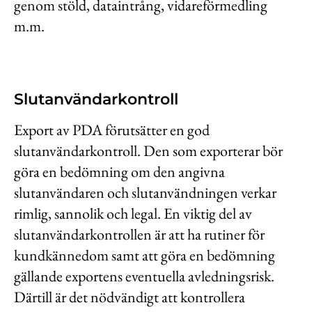
genom stöld, dataintrång, vidareförmedling
m.m.
Slutanvändarkontroll
Export av PDA förutsätter en god
slutanvändarkontroll. Den som exporterar bör
göra en bedömning om den angivna
slutanvändaren och slutanvändningen verkar
rimlig, sannolik och legal. En viktig del av
slutanvändarkontrollen är att ha rutiner för
kundkännedom samt att göra en bedömning
gällande exportens eventuella avledningsrisk.
Därtill är det nödvändigt att kontrollera