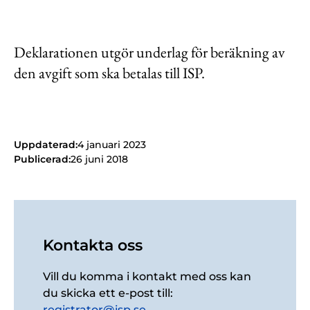
Deklarationen utgör underlag för beräkning av
den avgift som ska betalas till ISP.
Uppdaterad:
4 januari 2023
Publicerad:
26 juni 2018
Kontakta oss
Vill du komma i kontakt med oss kan
du skicka ett e-post till:
registrator@isp.se