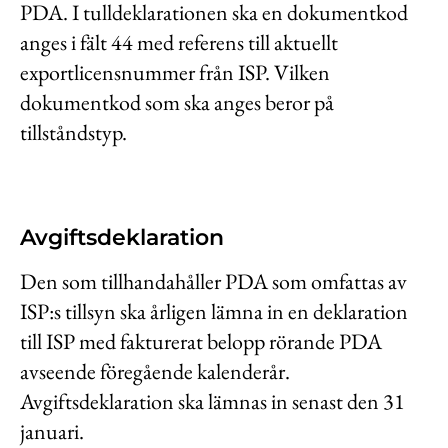
PDA. I tulldeklarationen ska en dokumentkod
anges i fält 44 med referens till aktuellt
exportlicensnummer från ISP. Vilken
dokumentkod som ska anges beror på
tillståndstyp.
Avgiftsdeklaration
Den som tillhandahåller PDA som omfattas av
ISP:s tillsyn ska årligen lämna in en deklaration
till ISP med fakturerat belopp rörande PDA
avseende föregående kalenderår.
Avgiftsdeklaration ska lämnas in senast den 31
januari.