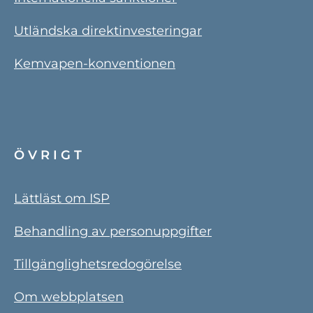
Utländska direktinvesteringar
Kemvapen-konventionen
ÖVRIGT
Lättläst om ISP
Behandling av personuppgifter
Tillgänglighetsredogörelse
Om webbplatsen