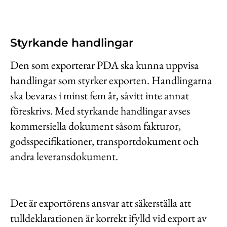
Styrkande handlingar
Den som exporterar PDA ska kunna uppvisa
handlingar som styrker exporten. Handlingarna
ska bevaras i minst fem år, såvitt inte annat
föreskrivs. Med styrkande handlingar avses
kommersiella dokument såsom fakturor,
godsspecifikationer, transportdokument och
andra leveransdokument.
Det är exportörens ansvar att säkerställa att
tulldeklarationen är korrekt ifylld vid export av