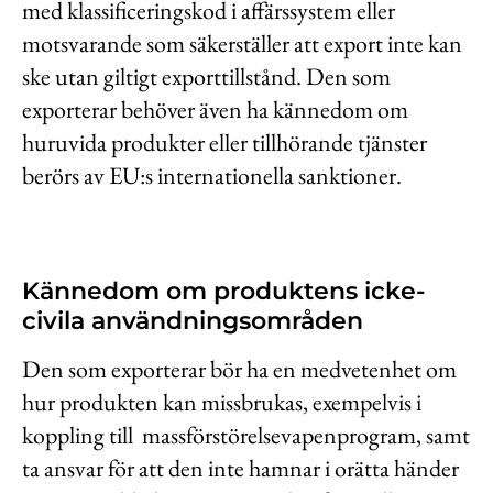
med klassificeringskod i affärssystem eller
motsvarande som säkerställer att export inte kan
ske utan giltigt exporttillstånd. Den som
exporterar behöver även ha kännedom om
huruvida produkter eller tillhörande tjänster
berörs av EU:s internationella sanktioner.
Kännedom om produktens icke-
civila användningsområden
Den som exporterar bör ha en medvetenhet om
hur produkten kan missbrukas, exempelvis i
koppling till massförstörelsevapenprogram, samt
ta ansvar för att den inte hamnar i orätta händer