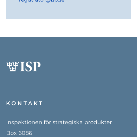
KONTAKT
Inspektionen för strategiska produkter
Box 6086