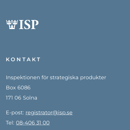
KONTAKT
Inspektionen för strategiska produkter
Box 6086
171 06
Solna
E-post:
registrator@isp.se
Tel:
08-406 31 00