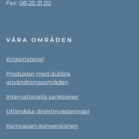
Fax:
08-20 31 00
VÅRA OMRÅDEN
Krigsmateriel
Produkter med dubbla
användningsområden
Internationella sanktioner
Utländska direktinvesteringar
Kemvapen-konventionen