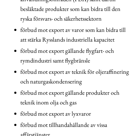
besläktade produkter som kan bidra till den
ryska försvars- och säkerhetssektorn
förbud mot export av varor som kan bidra till
att stärka Rysslands industriella kapacitet
förbud mot export gällande flygfart- och
rymdindustri samt flygbränsle
förbud mot export av teknik för oljeraffinering
och naturgaskondensering
förbud mot export gällande produkter och
teknik inom olja och gas
förbud mot export av lyxvaror
förbud mot tillhandahållande av vissa
affärstjänster