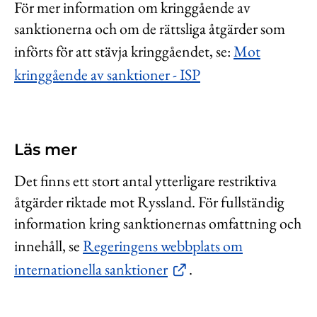
För mer information om kringgående av
sanktionerna och om de rättsliga åtgärder som
införts för att stävja kringgåendet, se:
Mot
kringgående av sanktioner - ISP
Läs mer
Det finns ett stort antal ytterligare restriktiva
åtgärder riktade mot Ryssland. För fullständig
information kring sanktionernas omfattning och
innehåll, se
Regeringens webbplats om
internationella sanktioner
.