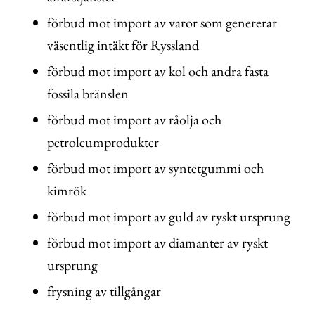
förbud mot import av varor som genererar
väsentlig intäkt för Ryssland
förbud mot import av kol och andra fasta
fossila bränslen
förbud mot import av råolja och
petroleumprodukter
förbud mot import av syntetgummi och
kimrök
förbud mot import av guld av ryskt ursprung
förbud mot import av diamanter av ryskt
ursprung
frysning av tillgångar