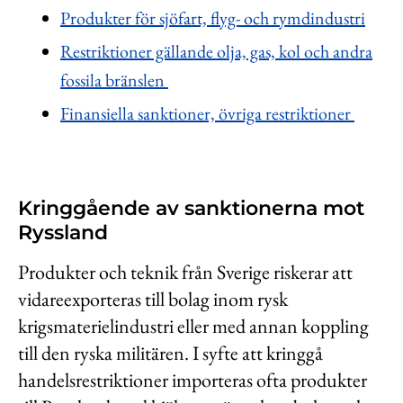
Produkter för sjöfart, flyg- och rymdindustri
Restriktioner gällande olja, gas, kol och andra
fossila bränslen
Finansiella sanktioner, övriga restriktioner
Kringgående av sanktionerna mot
Ryssland
Produkter och teknik från Sverige riskerar att
vidareexporteras till bolag inom rysk
krigsmaterielindustri eller med annan koppling
till den ryska militären. I syfte att kringgå
handelsrestriktioner importeras ofta produkter