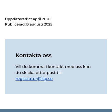
Uppdaterad:
27 april 2026
Publicerad:
13 augusti 2025
Kontakta oss
Vill du komma i kontakt med oss kan
du skicka ett e-post till:
registrator@isp.se