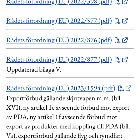
Rådets förordning (EU) 2022/398 (pdf)
Rådets förordning (EU) 2022/577 (pdf)
Rådets förordning (EU) 2022/876 (pdf)
Rådets förordning (EU) 2022/877 (pdf)
Uppdaterad bilaga V.
Rådets förordning (EU) 2023/1594 (pdf)
Exportförbud gällande skjutvapen m.m. (bil.
XVI), ny artikel 1e avseende förbud mot export
av PDA, ny artikel 1f avseende förbud mot
export av produkter med koppling till PDA (bil.
Va), exportförbud gällande flyg och rymdfart