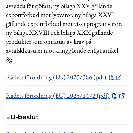
avsedda för sjöfart, ny bilaga XXV gällande
exportförbud mot lyxvaror, ny bilaga XXVI
gällande exportförbud mot vissa programvaror,
ny bilaga XXVIII och bilaga XXX gällande
produkter som omfattas av krav på
avtalsklausuler mot kringgående enligt artikel
8g.
Rådets förordning (EU) 2025/386 (pdf)
Rådets förordning (EU) 2025/1472 (pdf)
EU-beslut