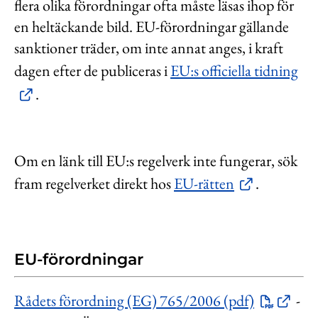
flera olika förordningar ofta måste läsas ihop för
en heltäckande bild. EU-förordningar gällande
sanktioner träder, om inte annat anges, i kraft
dagen efter de publiceras i
EU:s officiella tidning
.
Om en länk till EU:s regelverk inte fungerar, sök
fram regelverket direkt hos
EU-rätten
.
EU-förordningar
Rådets förordning (EG) 765/2006 (pdf)
-