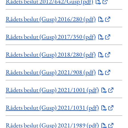
Rådets beslut 2012/642/Gusp (pdf)
Rådets beslut (Gusp) 2016/280 (pdf)
Rådets beslut (Gusp) 2017/350 (pdf)
Rådets beslut (Gusp) 2018/280 (pdf)
Rådets beslut (Gusp) 2021/908 (pdf)
Rådets beslut (Gusp) 2021/1001 (pdf)
Rådets beslut (Gusp) 2021/1031 (pdf)
Rådets beslut (Gusp) 2021/1989 (pdf)