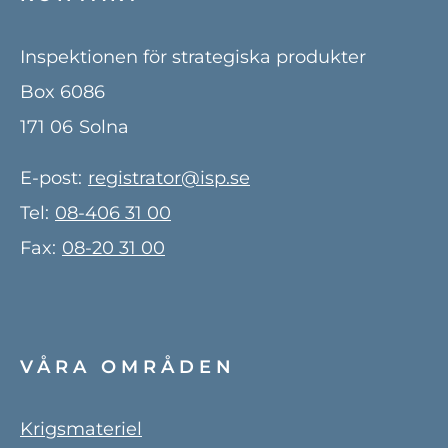
Inspektionen för strategiska produkter
Box 6086
171 06
Solna
E-post:
registrator@isp.se
Tel:
08-406 31 00
Fax:
08-20 31 00
VÅRA OMRÅDEN
Krigsmateriel