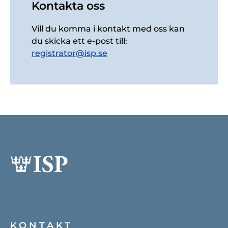
Kontakta oss
Vill du komma i kontakt med oss kan
du skicka ett e-post till:
registrator@isp.se
KONTAKT