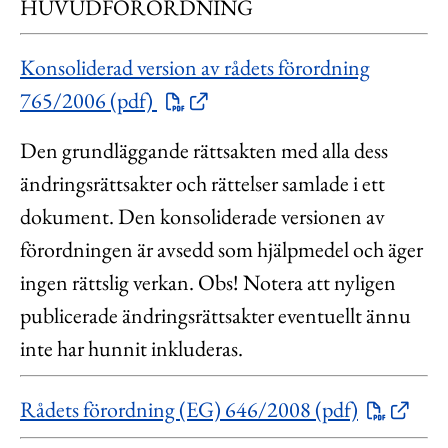
HUVUDFÖRORDNING
Konsoliderad version av rådets förordning
765/2006 (pdf)
Den grundläggande rättsakten med alla dess
ändringsrättsakter och rättelser samlade i ett
dokument. Den konsoliderade versionen av
förordningen är avsedd som hjälpmedel och äger
ingen rättslig verkan. Obs! Notera att nyligen
publicerade ändringsrättsakter eventuellt ännu
inte har hunnit inkluderas.
Rådets förordning (EG) 646/2008 (pdf)