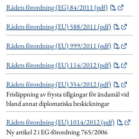
Rådets förordning (EG) 84/2011 (pdf)
Rådets förordning (EU) 588/2011 (pdf)
Rådets förordning (EU) 999/2011 (pdf)
Rådets förordning (EU) 114/2012 (pdf)
Rådets förordning (EU) 354/2012 (pdf)
Frisläppning av frysta tillgångar för ändamål vid
bland annat diplomatiska beskickningar
Rådets förordning (EU) 1014/2012 (pdf)
Ny artikel 2 i EG-förordning 765/2006