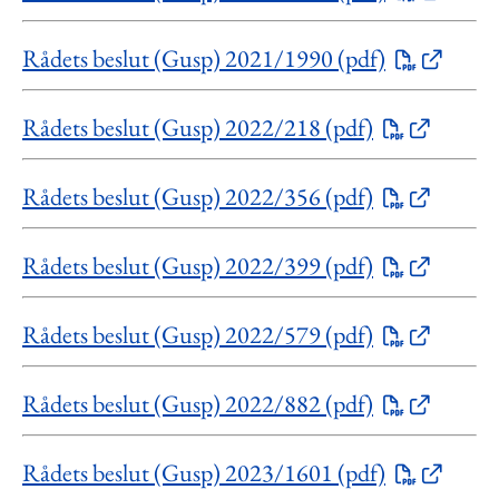
Rådets beslut (Gusp) 2021/1990 (pdf)
Rådets beslut (Gusp) 2022/218 (pdf)
Rådets beslut (Gusp) 2022/356 (pdf)
Rådets beslut (Gusp) 2022/399 (pdf)
Rådets beslut (Gusp) 2022/579 (pdf)
Rådets beslut (Gusp) 2022/882 (pdf)
Rådets beslut (Gusp) 2023/1601 (pdf)