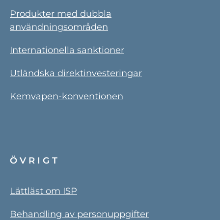
Produkter med dubbla
användningsområden
Internationella sanktioner
Utländska direktinvesteringar
Kemvapen-konventionen
ÖVRIGT
Lättläst om ISP
Behandling av personuppgifter