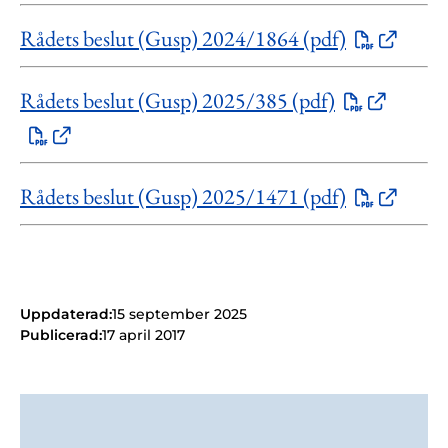
Rådets beslut (Gusp) 2024/1864 (pdf)
Rådets beslut (Gusp) 2025/385 (pdf)
Rådets beslut (Gusp) 2025/1471 (pdf)
Uppdaterad:
15 september 2025
Publicerad:
17 april 2017