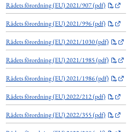
Rådets förordning (EU) 2021/907 (pdf)
Rådets förordning (EU) 2021/996 (pdf)
Rådets förordning (EU) 2021/1030 (pdf)
Rådets förordning (EU) 2021/1985 (pdf)
Rådets förordning (EU) 2021/1986 (pdf)
Rådets förordning (EU) 2022/212 (pdf)
Rådets förordning (EU) 2022/355 (pdf)