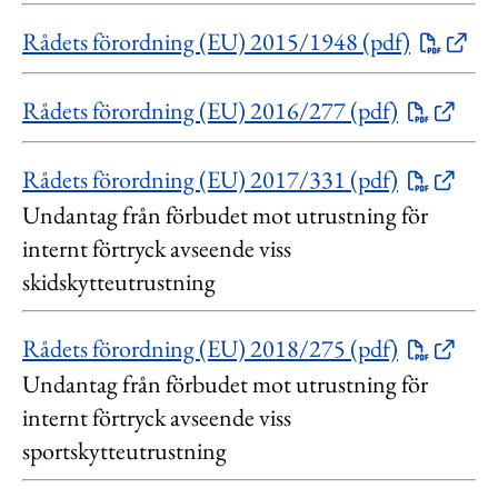
Rådets förordning (EU) 2015/1948 (pdf)
Rådets förordning (EU) 2016/277 (pdf)
Rådets förordning (EU) 2017/331 (pdf)
Undantag från förbudet mot utrustning för
internt förtryck avseende viss
skidskytteutrustning
Rådets förordning (EU) 2018/275 (pdf)
Undantag från förbudet mot utrustning för
internt förtryck avseende viss
sportskytteutrustning