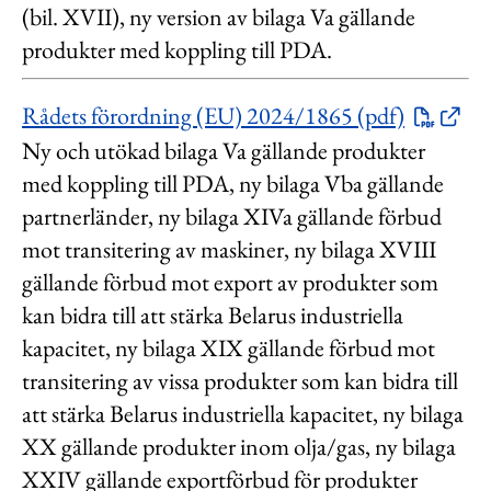
(bil. XVII), ny version av bilaga Va gällande
produkter med koppling till PDA.
Rådets förordning (EU) 2024/1865 (pdf)
Ny och utökad bilaga Va gällande produkter
med koppling till PDA, ny bilaga Vba gällande
partnerländer, ny bilaga XIVa gällande förbud
mot transitering av maskiner, ny bilaga XVIII
gällande förbud mot export av produkter som
kan bidra till att stärka Belarus industriella
kapacitet, ny bilaga XIX gällande förbud mot
transitering av vissa produkter som kan bidra till
att stärka Belarus industriella kapacitet, ny bilaga
XX gällande produkter inom olja/gas, ny bilaga
XXIV gällande exportförbud för produkter