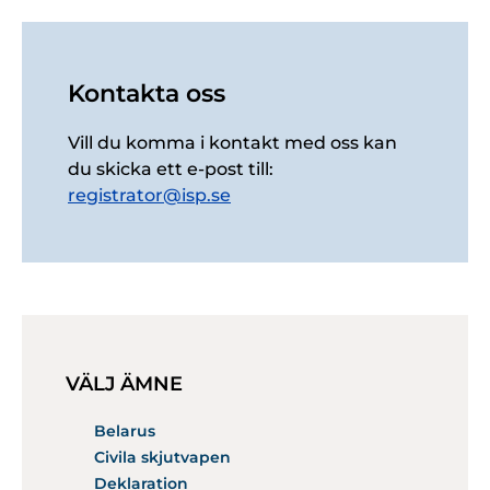
Kontakta oss
Vill du komma i kontakt med oss kan
du skicka ett e-post till:
registrator@isp.se
VÄLJ ÄMNE
Belarus
Civila skjutvapen
Deklaration