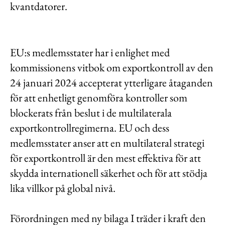
kvantdatorer.
EU:s medlemsstater har i enlighet med
kommissionens vitbok om exportkontroll av den
24 januari 2024 accepterat ytterligare åtaganden
för att enhetligt genomföra kontroller som
blockerats från beslut i de multilaterala
exportkontrollregimerna. EU och dess
medlemsstater anser att en multilateral strategi
för exportkontroll är den mest effektiva för att
skydda internationell säkerhet och för att stödja
lika villkor på global nivå.
Förordningen med ny bilaga I träder i kraft den