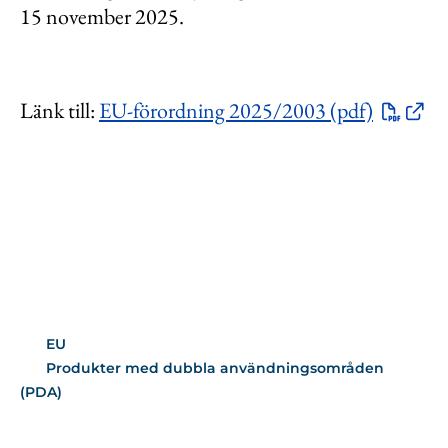
15 november 2025.
Länk till:
EU-förordning 2025/2003 (pdf)
EU
Produkter med dubbla användningsområden
(PDA)