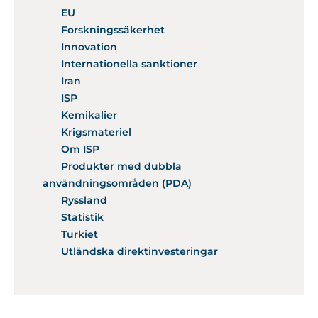
EU
Forskningssäkerhet
Innovation
Internationella sanktioner
Iran
ISP
Kemikalier
Krigsmateriel
Om ISP
Produkter med dubbla
användningsområden (PDA)
Ryssland
Statistik
Turkiet
Utländska direktinvesteringar