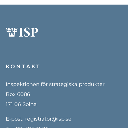
KONTAKT
Inspektionen för strategiska produkter
Box 6086
171 06
Solna
E-post:
registrator@isp.se