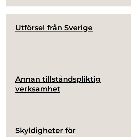
Utförsel från Sverige
Annan tillståndspliktig
verksamhet
Skyldigheter för