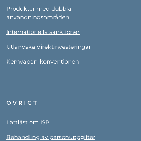
Produkter med dubbla
användningsområden
Internationella sanktioner
Utländska direktinvesteringar
Kemvapen-konventionen
ÖVRIGT
Lättläst om ISP
Behandling av personuppgifter