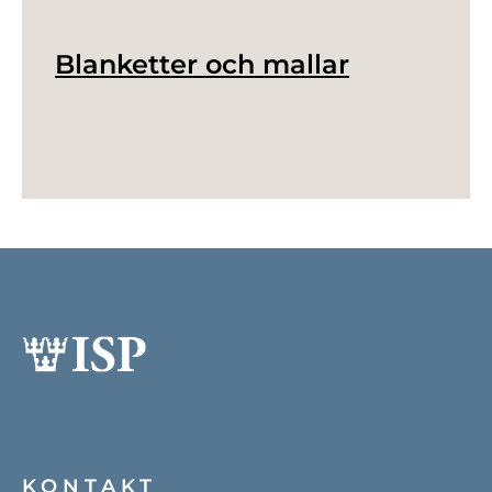
Blanketter och mallar
KONTAKT