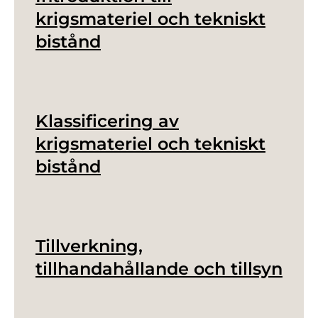
krigsmateriel och tekniskt
bistånd
Klassificering av
krigsmateriel och tekniskt
bistånd
Tillverkning,
tillhandahållande och tillsyn