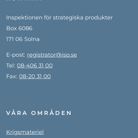
Inspektionen för strategiska produkter
Box 6086
171 06
Solna
E-post:
registrator@isp.se
Tel:
08-406 31 00
Fax:
08-20 31 00
VÅRA OMRÅDEN
Krigsmateriel