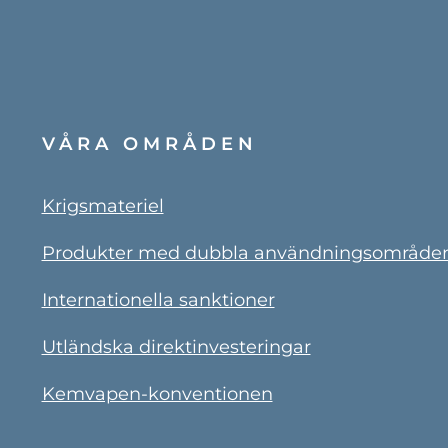
VÅRA OMRÅDEN
Krigsmateriel
Produkter med dubbla användningsområde
Internationella sanktioner
Utländska direktinvesteringar
Kemvapen-konventionen