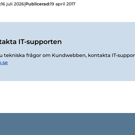
|
:
16 juli 2026
Publicerad:
19 april 2017
takta IT-supporten
u tekniska frågor om Kundwebben, kontakta IT-suppor
p.se