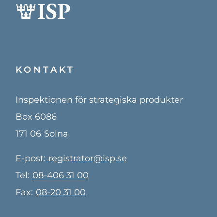
KONTAKT
Inspektionen för strategiska produkter
Box 6086
171 06
Solna
E-post:
registrator@isp.se
Tel:
08-406 31 00
Fax:
08-20 31 00