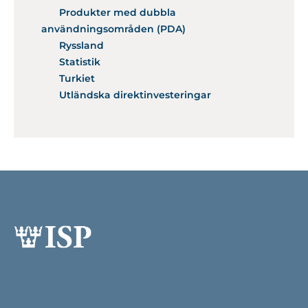
Produkter med dubbla
användningsområden (PDA)
Ryssland
Statistik
Turkiet
Utländska direktinvesteringar