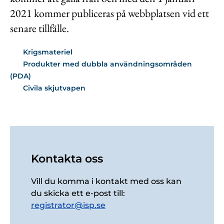
2021 kommer publiceras på webbplatsen vid ett
senare tillfälle.
Krigsmateriel
Produkter med dubbla användningsområden
(PDA)
Civila skjutvapen
Kontakta oss
Vill du komma i kontakt med oss kan
du skicka ett e-post till:
registrator@isp.se