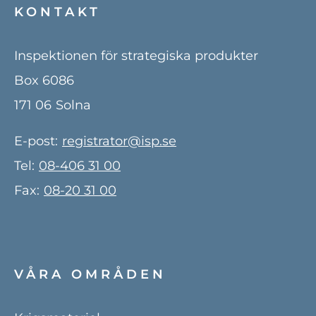
KONTAKT
Inspektionen för strategiska produkter
Box 6086
171 06
Solna
E-post:
registrator@isp.se
Tel:
08-406 31 00
Fax:
08-20 31 00
VÅRA OMRÅDEN