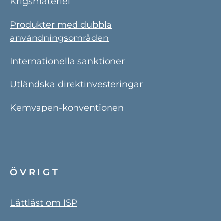
Krigsmateriel
Produkter med dubbla
användningsområden
Internationella sanktioner
Utländska direktinvesteringar
Kemvapen-konventionen
ÖVRIGT
Lättläst om ISP