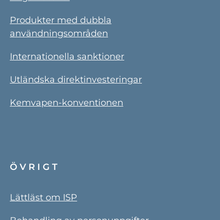
Produkter med dubbla
användningsområden
Internationella sanktioner
Utländska direktinvesteringar
Kemvapen-konventionen
ÖVRIGT
Lättläst om ISP