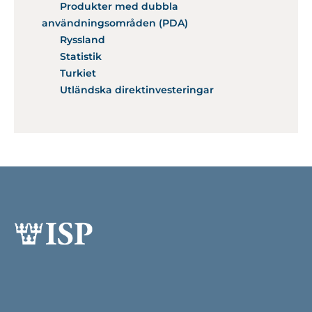
Produkter med dubbla
användningsområden (PDA)
Ryssland
Statistik
Turkiet
Utländska direktinvesteringar