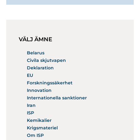
VÄLJ ÄMNE
Belarus
Civila skjutvapen
Deklaration
EU
Forskningssäkerhet
Innovation
Internationella sanktioner
Iran
ISP
Kemikalier
Krigsmateriel
Om ISP