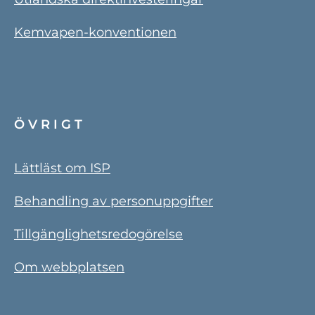
Kemvapen-konventionen
ÖVRIGT
Lättläst om ISP
Behandling av personuppgifter
Tillgänglighetsredogörelse
Om webbplatsen