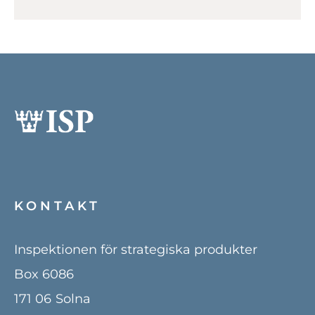
KONTAKT
Inspektionen för strategiska produkter
Box 6086
171 06
Solna