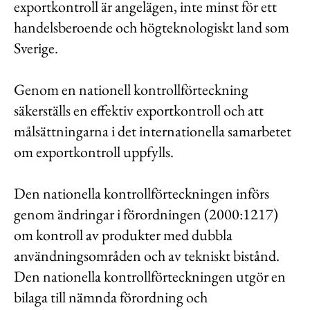
exportkontroll är angelägen, inte minst för ett
handelsberoende och högteknologiskt land som
Sverige.
Genom en nationell kontrollförteckning
säkerställs en effektiv exportkontroll och att
målsättningarna i det internationella samarbetet
om exportkontroll uppfylls.
Den nationella kontrollförteckningen införs
genom ändringar i förordningen (2000:1217)
om kontroll av produkter med dubbla
användningsområden och av tekniskt bistånd.
Den nationella kontrollförteckningen utgör en
bilaga till nämnda förordning och