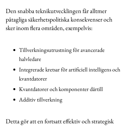
Den snabba teknikutvecklingen får alltmer
påtagliga säkerhetspolitiska konsekvenser och
sker inom flera områden, exempelvis:
Tillverkningsutrustning för avancerade
halvledare
Integrerade kretsar för artificiell intelligens och
kvantdatorer
Kvantdatorer och komponenter därtill
Additiv tillverkning
Detta gör att en fortsatt effektiv och strategisk