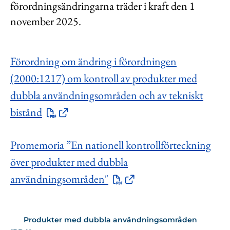
förordningsändringarna träder i kraft den 1
november 2025.
Förordning om ändring i förordningen
(2000:1217) om kontroll av produkter med
dubbla användningsområden och av tekniskt
bistånd
Promemoria ”En nationell kontrollförteckning
över produkter med dubbla
användningsområden"
Produkter med dubbla användningsområden