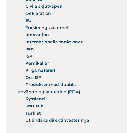
Civila skjutvapen
Deklaration
EU
Forskningssäkerhet
Innovation
Internationella sanktioner
Iran
ISP
Kemikalier
Krigsmateriel
Om ISP
Produkter med dubbla
användningsområden (PDA)
Ryssland
Statistik
Turkiet
Utländska direktinvesteringar