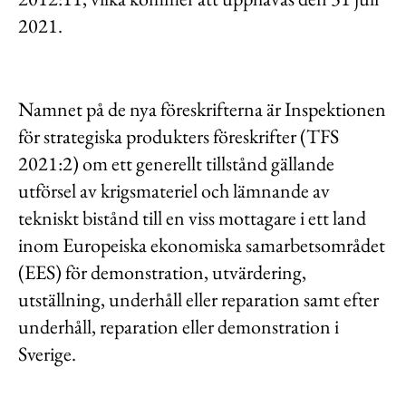
2021.
Namnet på de nya föreskrifterna är Inspektionen
för strategiska produkters föreskrifter (TFS
2021:2) om ett generellt tillstånd gällande
utförsel av krigsmateriel och lämnande av
tekniskt bistånd till en viss mottagare i ett land
inom Europeiska ekonomiska samarbetsområdet
(EES) för demonstration, utvärdering,
utställning, underhåll eller reparation samt efter
underhåll, reparation eller demonstration i
Sverige.