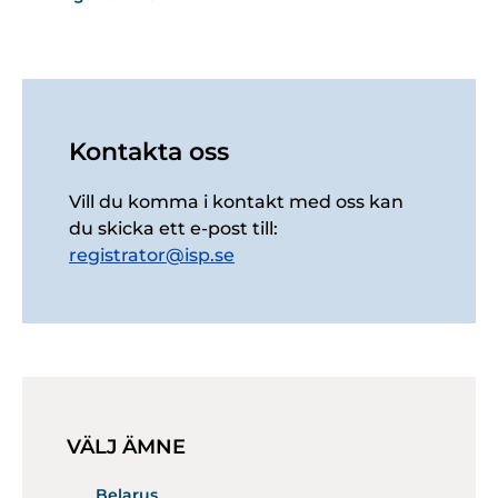
Kontakta oss
Vill du komma i kontakt med oss kan
du skicka ett e-post till:
registrator@isp.se
VÄLJ ÄMNE
Belarus