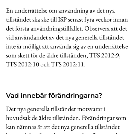
En underrättelse om användning av det nya
tillståndet ska ske till ISP senast fyra veckor innan
det första användningstillfället. Observera att det
vid användandet av det nya generella tillståndet
inte är möjligt att använda sig av en underrättelse
som skett för de äldre tillstånden, TFS 2012:9,
TFS 2012:10 och TFS 2012:11.
Vad innebär förändringarna?
Det nya generella tillståndet motsvarar i
huvudsak de äldre tillstånden. Förändringar som
kan nämnas är att det nya generella tillståndet