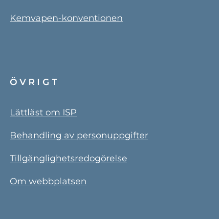
Kemvapen-konventionen
ÖVRIGT
Lättläst om ISP
Behandling av personuppgifter
Tillgänglighetsredogörelse
Om webbplatsen