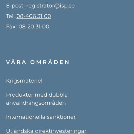
E-post:
registrator@isp.se
Tel:
08-406 31 00
Fax:
08-20 31 00
VÅRA OMRÅDEN
Krigsmateriel
Produkter med dubbla
användningsområden
Internationella sanktioner
Utländska direktinvesteringar