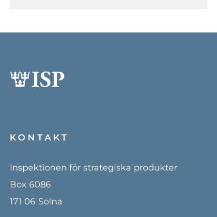
KONTAKT
Inspektionen för strategiska produkter
Box 6086
171 06
Solna