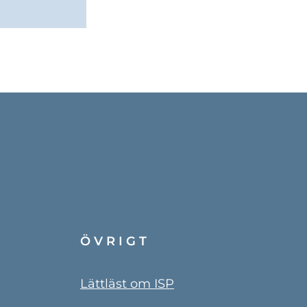
ÖVRIGT
Lättläst om ISP