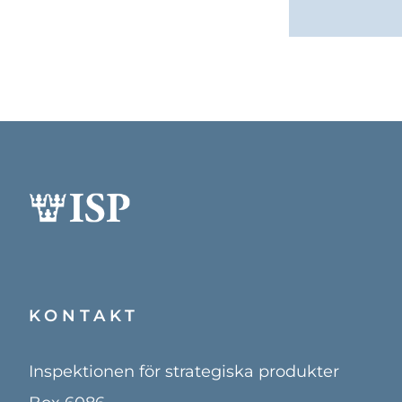
KONTAKT
Inspektionen för strategiska produkter