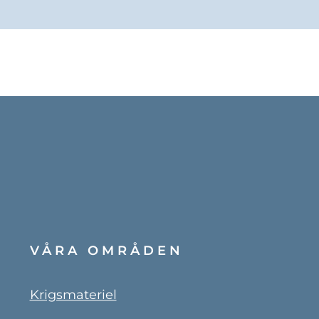
VÅRA OMRÅDEN
Krigsmateriel