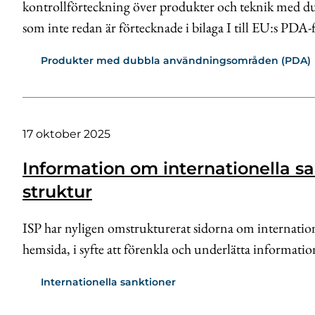
kontrollförteckning över produkter och teknik med
som inte redan är förtecknade i bilaga I till EU:s PDA
Produkter med dubbla användningsområden (PDA)
17 oktober 2025
Information om internationella sa
struktur
ISP har nyligen omstrukturerat sidorna om internatio
hemsida, i syfte att förenkla och underlätta informat
Internationella sanktioner