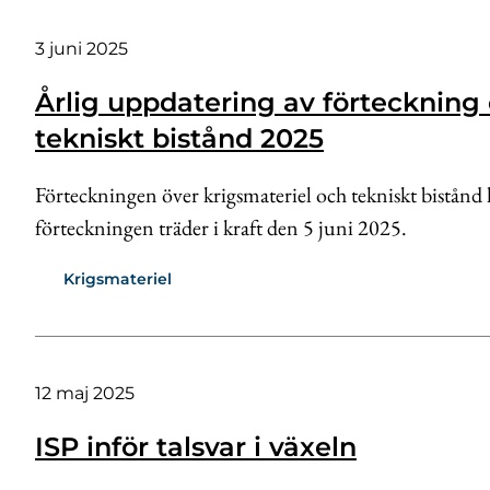
3 juni 2025
Årlig uppdatering av förteckning 
tekniskt bistånd 2025
Förteckningen över krigsmateriel och tekniskt bistånd
förteckningen träder i kraft den 5 juni 2025.
Krigsmateriel
12 maj 2025
ISP inför talsvar i växeln