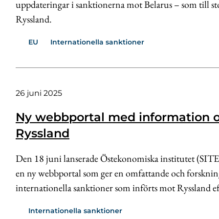
uppdateringar i sanktionerna mot Belarus – som till st
Ryssland.
EU
Internationella sanktioner
26 juni 2025
Ny webbportal med information 
Ryssland
Den 18 juni lanserade Östekonomiska institutet (SIT
en ny webbportal som ger en omfattande och forskning
internationella sanktioner som införts mot Ryssland ef
Internationella sanktioner