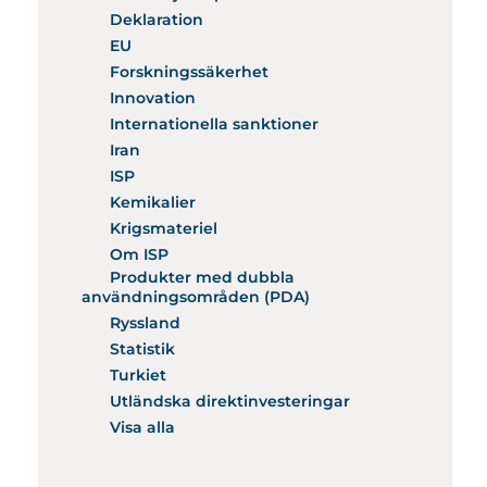
Deklaration
EU
Forskningssäkerhet
Innovation
Internationella sanktioner
Iran
ISP
Kemikalier
Krigsmateriel
Om ISP
Produkter med dubbla
användningsområden (PDA)
Ryssland
Statistik
Turkiet
Utländska direktinvesteringar
Visa alla