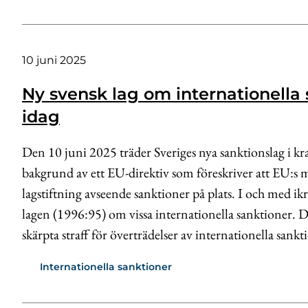
10 juni 2025
Ny svensk lag om internationella 
idag
Den 10 juni 2025 träder Sveriges nya sanktionslag i kr
bakgrund av ett EU-direktiv som föreskriver att EU:s 
lagstiftning avseende sanktioner på plats. I och med ik
lagen (1996:95) om vissa internationella sanktioner. 
skärpta straff för överträdelser av internationella sankt
Internationella sanktioner