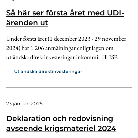
Så här ser första året med UDI-
ärenden ut
Under första året (1 december 2023 - 29 november
2024) har 1 206 anmälningar enligt lagen om
utländska direktinvesteringar inkommit till ISP.
Utländska direktinvesteringar
23 januari 2025
Deklaration och redovisning
avseende krigsmateriel 2024