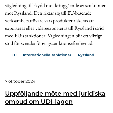
vägledning till skydd mot kringgående av sanktioner
mot Ryssland. Den riktar sig till EU-baserade
verksamhetsutövare vars produkter riskeras att
exporteras eller vidareexporteras till Ryssland i strid
med EU:s sanktioner. Vägledningen blir ett viktigt
stöd för svenska företags sanktionsefterlevnad.
EU
Internationella sanktioner
Ryssland
7 oktober 2024
Uppföljande möte med juridiska
ombud om UDI-lagen