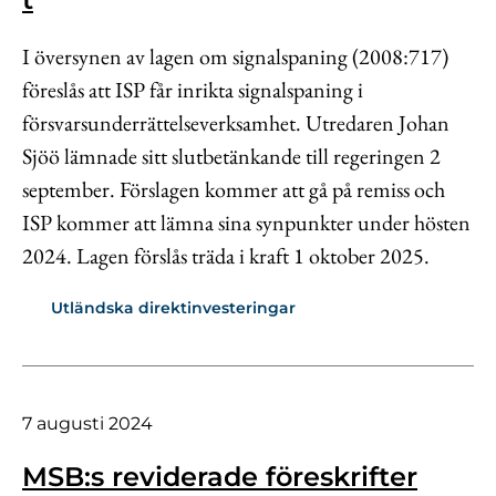
I översynen av lagen om signalspaning (2008:717)
föreslås att ISP får inrikta signalspaning i
försvarsunderrättelseverksamhet. Utredaren Johan
Sjöö lämnade sitt slutbetänkande till regeringen 2
september. Förslagen kommer att gå på remiss och
ISP kommer att lämna sina synpunkter under hösten
2024. Lagen förslås träda i kraft 1 oktober 2025.
Utländska direktinvesteringar
7 augusti 2024
MSB:s reviderade föreskrifter