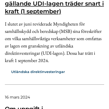
gällande UDI-lagen träder snart i
kraft (1 september)
I slutet av juni reviderade Myndigheten för
samhällsskydd och beredskap (MSB) sina föreskrifter
om vilka samhällsviktiga verksamheter som omfattas
av lagen om granskning av utländska
direktinvesteringar (UDI-lagen). Dessa har trätt i
kraft 1 september 2024.
Utländska direktinvesteringar
16 mars 2024
Om uppgift i