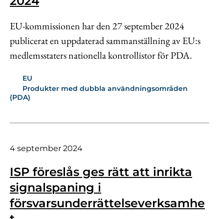
2024
EU-kommissionen har den 27 september 2024
publicerat en uppdaterad sammanställning av EU:s
medlemsstaters nationella kontrollistor för PDA.
EU
Produkter med dubbla användningsområden
(PDA)
4 september 2024
ISP föreslås ges rätt att inrikta
signalspaning i
försvarsunderrättelseverksamhe
t