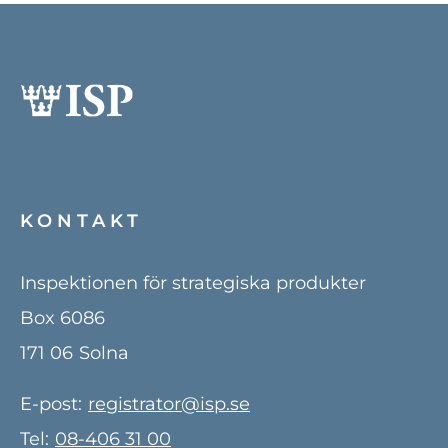
KONTAKT
Inspektionen för strategiska produkter
Box 6086
171 06
Solna
E-post:
registrator@isp.se
Tel:
08-406 31 00