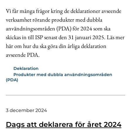
Vi får många frågor kring de deklarationer avseende
verksamhet rörande produkter med dubbla
användningsområden (PDA) för 2024 som ska
skickas in till ISP senast den 31 januari 2025. Läs mer
här om hur du ska göra din årliga deklaration
avseende PDA.
Deklaration
Produkter med dubbla användningsområden
(PDA)
3 december 2024
Dags att deklarera för året 2024