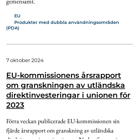
gemensamt.
EU
Produkter med dubbla användningsområden
(PDA)
7 oktober 2024
EU-kommissionens årsrapport
om granskningen av utländska
direktinvesteringar i unionen för
2023
Förra veckan publicerade EU-kommissionen sin
fjärde årsrapport om granskning av utländska