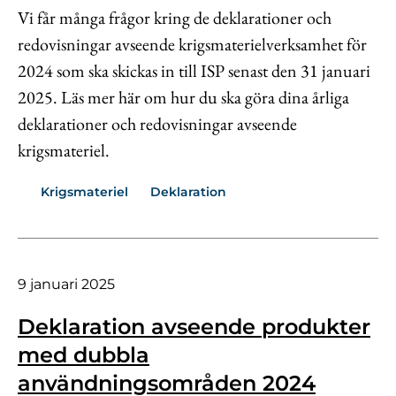
Vi får många frågor kring de deklarationer och
redovisningar avseende krigsmaterielverksamhet för
2024 som ska skickas in till ISP senast den 31 januari
2025. Läs mer här om hur du ska göra dina årliga
deklarationer och redovisningar avseende
krigsmateriel.
Krigsmateriel
Deklaration
9 januari 2025
Deklaration avseende produkter
med dubbla
användningsområden 2024