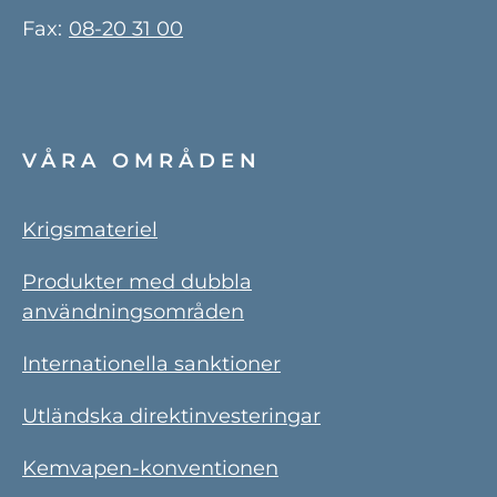
Fax:
08-20 31 00
VÅRA OMRÅDEN
Krigsmateriel
Produkter med dubbla
användningsområden
Internationella sanktioner
Utländska direktinvesteringar
Kemvapen-konventionen