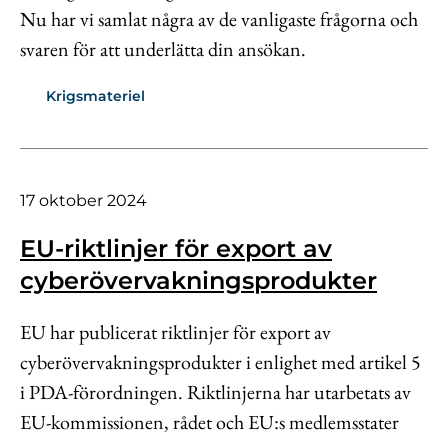
Nu har vi samlat några av de vanligaste frågorna och
svaren för att underlätta din ansökan.
Krigsmateriel
17 oktober 2024
EU-riktlinjer för export av
cyberövervakningsprodukter
EU har publicerat riktlinjer för export av
cyberövervakningsprodukter i enlighet med artikel 5
i PDA-förordningen. Riktlinjerna har utarbetats av
EU-kommissionen, rådet och EU:s medlemsstater