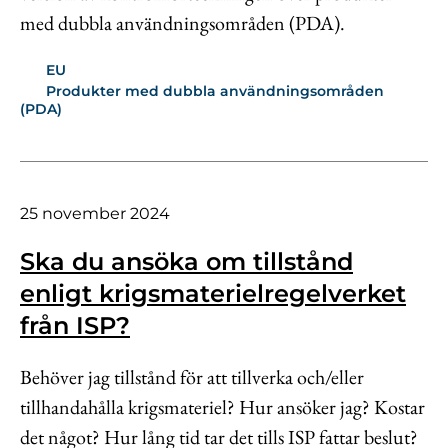
med dubbla användningsområden (PDA).
EU
Produkter med dubbla användningsområden
(PDA)
25 november 2024
Ska du ansöka om tillstånd
enligt krigsmaterielregelverket
från ISP?
Behöver jag tillstånd för att tillverka och/eller
tillhandahålla krigsmateriel? Hur ansöker jag? Kostar
det något? Hur lång tid tar det tills ISP fattar beslut?