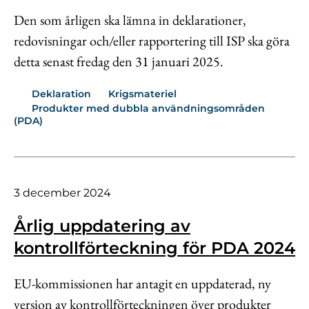
Den som årligen ska lämna in deklarationer,
redovisningar och/eller rapportering till ISP ska göra
detta senast fredag den 31 januari 2025.
Deklaration
Krigsmateriel
Produkter med dubbla användningsområden
(PDA)
3 december 2024
Årlig uppdatering av
kontrollförteckning för PDA 2024
EU-kommissionen har antagit en uppdaterad, ny
version av kontrollförteckningen över produkter