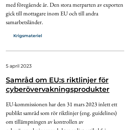
med föregående år. Den stora merparten av exporten
gick till mottagare inom EU och till andra
samarbetsländer.
Krigsmateriel
5 april 2023
Samråd om EU:s riktlinjer för
cyberövervakningsprodukter
EU-kommissionen har den 31 mars 2023 inlett ett
publikt samråd som rör riktlinjer (eng. guidelines)
om tillämpningen av kontrollen av