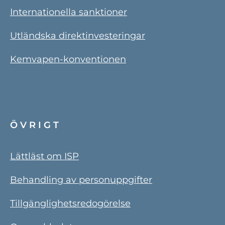
Internationella sanktioner
Utländska direktinvesteringar
Kemvapen-konventionen
ÖVRIGT
Lättläst om ISP
Behandling av personuppgifter
Tillgänglighetsredogörelse