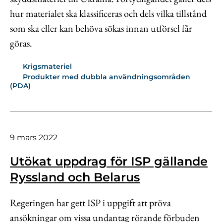
hur materialet ska klassificeras och dels vilka tillstånd
som ska eller kan behöva sökas innan utförsel får
göras.
Krigsmateriel
Produkter med dubbla användningsområden
(PDA)
9 mars 2022
Utökat uppdrag för ISP gällande
Ryssland och Belarus
Regeringen har gett ISP i uppgift att pröva
ansökningar om vissa undantag rörande förbuden