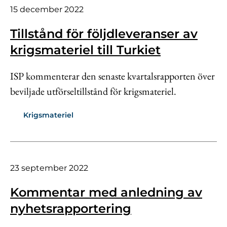
15 december 2022
Tillstånd för följdleveranser av
krigsmateriel till Turkiet
ISP kommenterar den senaste kvartalsrapporten över
beviljade utförseltillstånd för krigsmateriel.
Krigsmateriel
23 september 2022
Kommentar med anledning av
nyhetsrapportering