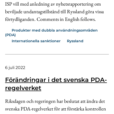
ISP vill med anledning av nyhetsrapportering om
beviljade undantagstillstånd till Ryssland göra vissa
förtydliganden. Comments in English follows.
Produkter med dubbla användningsområden
(PDA)
Internationella sanktioner
Ryssland
6 juli 2022
Förändringar i det svenska PDA-
regelverket
Riksdagen och regeringen har beslutat att ändra det
svenska PDA-regelverket för att förstärka kontrollen