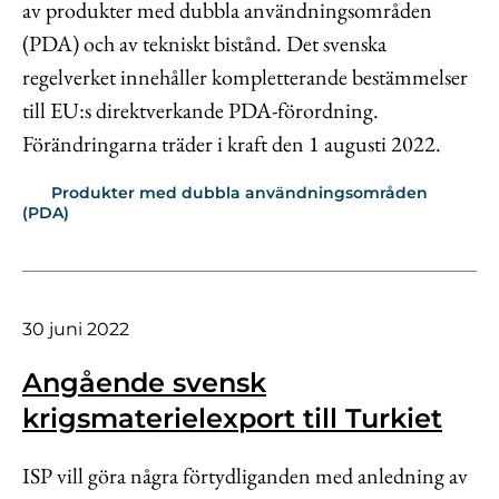
av produkter med dubbla användningsområden
(PDA) och av tekniskt bistånd. Det svenska
regelverket innehåller kompletterande bestämmelser
till EU:s direktverkande PDA-förordning.
Förändringarna träder i kraft den 1 augusti 2022.
Produkter med dubbla användningsområden
(PDA)
30 juni 2022
Angående svensk
krigsmaterielexport till Turkiet
ISP vill göra några förtydliganden med anledning av