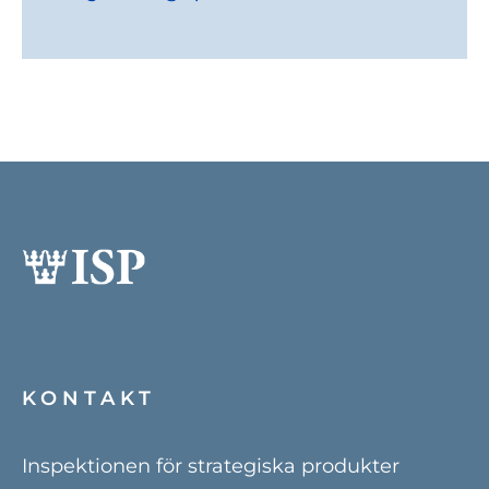
KONTAKT
Inspektionen för strategiska produkter