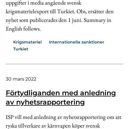
uppgifter i media angående svensk
krigsmaterielexport till Turkiet. Obs, ersätter den
nyhet som publicerades den 1 juni. Summary in
English follows.
Krigsmateriel
Internationella sanktioner
Turkiet
30 mars 2022
Förtydliganden med anledning
av nyhetsrapportering
ISP vill med anledning av nyhetsrapportering om att
ryska tillverkare av kärnvapen köper svensk