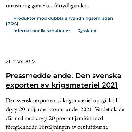
utrustning göra vissa förtydliganden.
Produkter med dubbla användningsområden
(PDA)
Internationella sanktioner
Ryssland
21 mars 2022
Pressmeddelande: Den svenska
exporten av krigsmateriel 2021
Den svenska exporten av krigsmateriel uppgick till
drygt 20 miljarder kronor under 2021. Värdet ökade
därmed med drygt 20 procent jämfört med
föregående år. Försäljningen av det luftburna