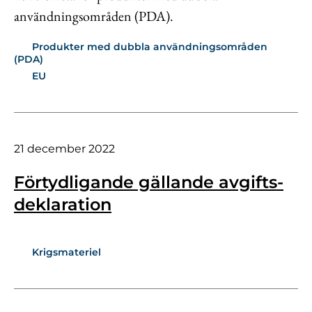
användningsområden (PDA).
Produkter med dubbla användningsområden
(PDA)
EU
21 december 2022
Förtydligande gällande avgifts­
deklaration
Krigsmateriel