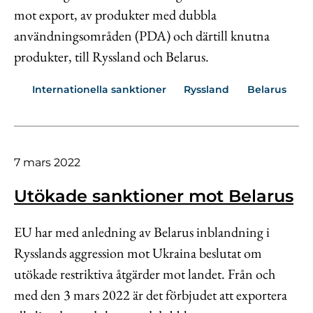
mot export, av produkter med dubbla
användningsområden (PDA) och därtill knutna
produkter, till Ryssland och Belarus.
Internationella sanktioner
Ryssland
Belarus
7 mars 2022
Utökade sanktioner mot Belarus
EU har med anledning av Belarus inblandning i
Rysslands aggression mot Ukraina beslutat om
utökade restriktiva åtgärder mot landet. Från och
med den 3 mars 2022 är det förbjudet att exportera