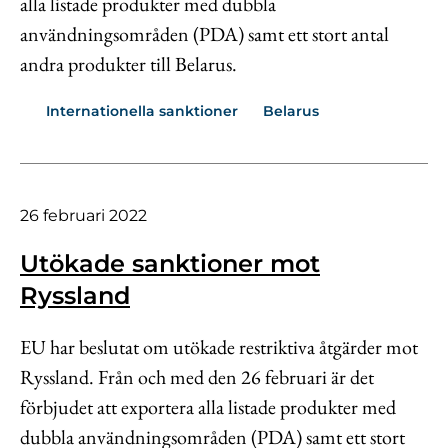
alla listade produkter med dubbla
användningsområden (PDA) samt ett stort antal
andra produkter till Belarus.
Internationella sanktioner
Belarus
26 februari 2022
Utökade sanktioner mot
Ryssland
EU har beslutat om utökade restriktiva åtgärder mot
Ryssland. Från och med den 26 februari är det
förbjudet att exportera alla listade produkter med
dubbla användningsområden (PDA) samt ett stort