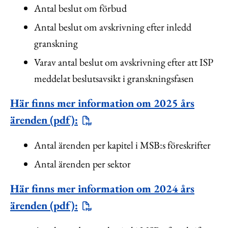
Antal beslut om förbud
Antal beslut om avskrivning efter inledd
granskning
Varav antal beslut om avskrivning efter att ISP
meddelat beslutsavsikt i granskningsfasen
Här finns mer information om 2025 års
ärenden (pdf):
Antal ärenden per kapitel i MSB:s föreskrifter
Antal ärenden per sektor
Här finns mer information om 2024 års
ärenden (pdf):