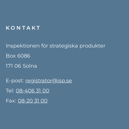
KONTAKT
Inspektionen för strategiska produkter
Box 6086
171 06
Solna
E-post:
registrator@isp.se
Tel:
08-406 31 00
Fax:
08-20 31 00