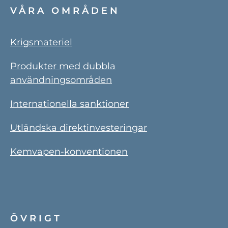
VÅRA OMRÅDEN
Krigsmateriel
Produkter med dubbla
användningsområden
Internationella sanktioner
Utländska direktinvesteringar
Kemvapen-konventionen
ÖVRIGT