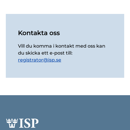
Kontakta oss
Vill du komma i kontakt med oss kan
du skicka ett e-post till:
registrator@isp.se