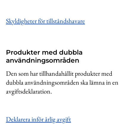
Skyldigheter för tillståndshavare
Produkter med dubbla
användningsområden
Den som har tillhandahållit produkter med
dubbla användningsområden ska lämna in en
avgiftsdeklaration.
Deklarera inför årlig avgift