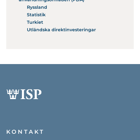
Ryssland
Statistik
Turkiet
Utländska direktinvesteringar
KONTAKT