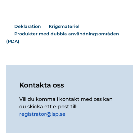
Deklaration
Krigsmateriel
Produkter med dubbla användningsområden
(PDA)
Kontakta oss
Vill du komma i kontakt med oss kan
du skicka ett e-post till:
registrator@isp.se