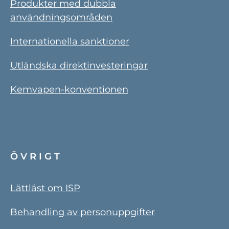
Produkter med dubbla
användningsområden
Internationella sanktioner
Utländska direktinvesteringar
Kemvapen-konventionen
ÖVRIGT
Lättläst om ISP
Behandling av personuppgifter