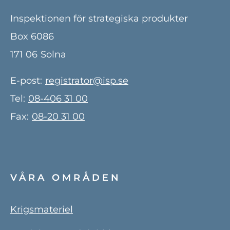
Inspektionen för strategiska produkter
Box 6086
171 06
Solna
E-post:
registrator@isp.se
Tel:
08-406 31 00
Fax:
08-20 31 00
VÅRA OMRÅDEN
Krigsmateriel