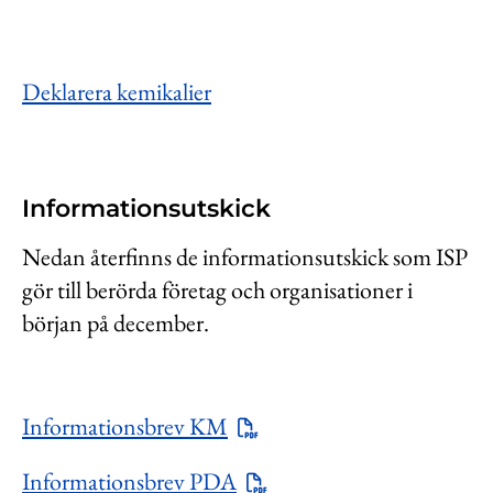
Deklarera kemikalier
Informationsutskick
Nedan återfinns de informationsutskick som ISP
gör till berörda företag och organisationer i
början på december.
Informationsbrev KM
Informationsbrev PDA