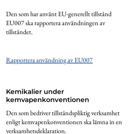
Den som har använt EU-generellt tillstånd
EU007 ska rapportera användningen av
tillståndet.
Rapportera användning av EU007
Kemikalier under
kemvapenkonventionen
Den som bedriver tillståndspliktig verksamhet
enligt kemvapenkonventionen ska lämna in en
verksamhetsdeklaration.