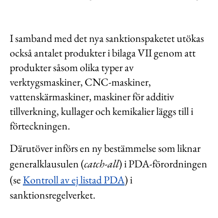
I samband med det nya sanktionspaketet utökas
också antalet produkter i bilaga VII genom att
produkter såsom olika typer av
verktygsmaskiner, CNC-maskiner,
vattenskärmaskiner, maskiner för additiv
tillverkning, kullager och kemikalier läggs till i
förteckningen.
Därutöver införs en ny bestämmelse som liknar
generalklausulen (
catch-all
) i PDA-förordningen
(se
Kontroll av ej listad PDA
) i
sanktionsregelverket.