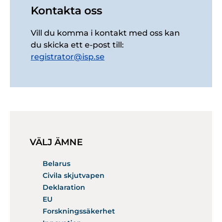
Kontakta oss
Vill du komma i kontakt med oss kan
du skicka ett e-post till:
registrator@isp.se
VÄLJ ÄMNE
Belarus
Civila skjutvapen
Deklaration
EU
Forskningssäkerhet