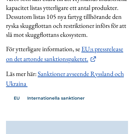
kapacitet listas ytterligare ett antal produkter.
Dessutom listas 105 nya fartyg tillhörande den
ryska skuggflottan och restriktioner införs för att
slå mot skuggflottans ekosystem.
För ytterligare information, se
EU:s pressrelease
on det artonde sanktionspaketet.
Läs mer här:
Sanktioner avseende Ryssland och
Ukraina
EU
Internationella sanktioner