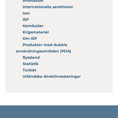
Innovation
Internationella sanktioner
Iran
ISP
Kemikalier
Krigsmateriel
Om ISP
Produkter med dubbla
användningsområden (PDA)
Ryssland
Statistik
Turkiet
Utländska direktinvesteringar