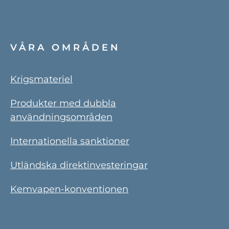
VÅRA OMRÅDEN
Krigsmateriel
Produkter med dubbla
användningsområden
Internationella sanktioner
Utländska direktinvesteringar
Kemvapen-konventionen