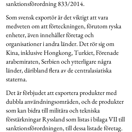
sanktionsförordning 833/2014.
Som svensk exportör är det viktigt att vara
medveten om att förteckningen, förutom ryska
enheter, även innehåller företag och
organisationer i andra länder. Det rör sig om
Kina, inklusive Hongkong, Turkiet, Förenade
arabemiraten, Serbien och ytterligare några
länder, däribland flera av de centralasiatiska
staterna.
Det är förbjudet att exportera produkter med
dubbla användningsområden, och de produkter
som kan bidra till militära och tekniska
förstärkningar Ryssland som listas i bilaga VII till
sanktionsförordningen, till dessa listade företag.