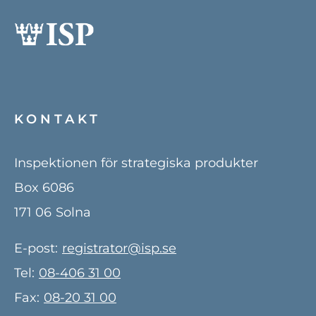
KONTAKT
Inspektionen för strategiska produkter
Box 6086
171 06
Solna
E-post:
registrator@isp.se
Tel:
08-406 31 00
Fax:
08-20 31 00