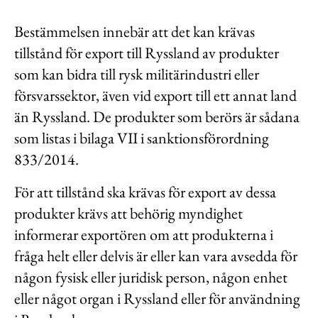
Bestämmelsen innebär att det kan krävas
tillstånd för export till Ryssland av produkter
som kan bidra till rysk militärindustri eller
försvarssektor, även vid export till ett annat land
än Ryssland. De produkter som berörs är sådana
som listas i bilaga VII i sanktionsförordning
833/2014.
För att tillstånd ska krävas för export av dessa
produkter krävs att behörig myndighet
informerar exportören om att produkterna i
fråga helt eller delvis är eller kan vara avsedda för
någon fysisk eller juridisk person, någon enhet
eller något organ i Ryssland eller för användning