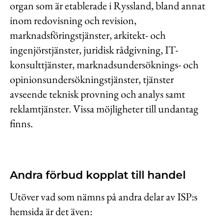
organ som är etablerade i Ryssland, bland annat
inom redovisning och revision,
marknadsföringstjänster, arkitekt- och
ingenjörstjänster, juridisk rådgivning, IT-
konsulttjänster, marknadsundersöknings- och
opinionsundersökningstjänster, tjänster
avseende teknisk provning och analys samt
reklamtjänster. Vissa möjligheter till undantag
finns.
Andra förbud kopplat till handel
Utöver vad som nämns på andra delar av ISP:s
hemsida är det även: