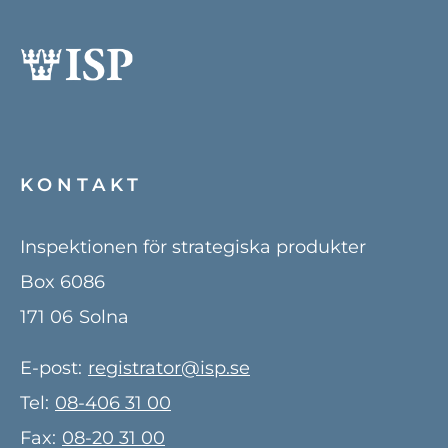
KONTAKT
Inspektionen för strategiska produkter
Box 6086
171 06
Solna
E-post:
registrator@isp.se
Tel:
08-406 31 00
Fax:
08-20 31 00