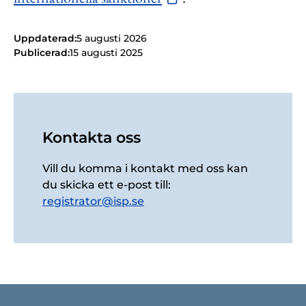
Uppdaterad:
5 augusti 2026
Publicerad:
15 augusti 2025
Kontakta oss
Vill du komma i kontakt med oss kan
du skicka ett e-post till:
registrator@isp.se