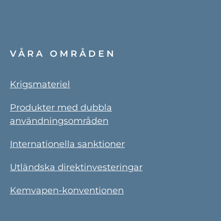
VÅRA OMRÅDEN
Krigsmateriel
Produkter med dubbla
användningsområden
Internationella sanktioner
Utländska direktinvesteringar
Kemvapen-konventionen