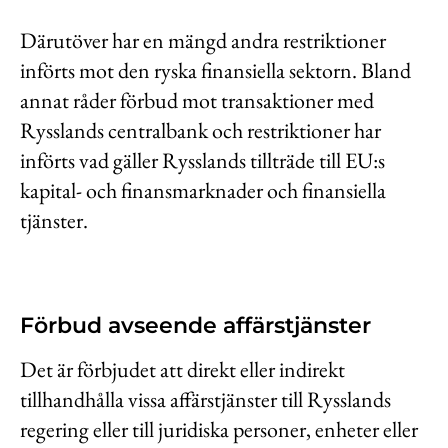
Därutöver har en mängd andra restriktioner
införts mot den ryska finansiella sektorn. Bland
annat råder förbud mot transaktioner med
Rysslands centralbank och restriktioner har
införts vad gäller Rysslands tillträde till EU:s
kapital- och finansmarknader och finansiella
tjänster.
Förbud avseende affärstjänster
Det är förbjudet att direkt eller indirekt
tillhandhålla vissa affärstjänster till Rysslands
regering eller till juridiska personer, enheter eller