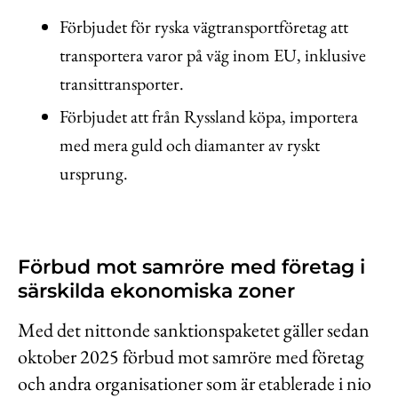
Förbjudet för ryska vägtransportföretag att
transportera varor på väg inom EU, inklusive
transittransporter.
Förbjudet att från Ryssland köpa, importera
med mera guld och diamanter av ryskt
ursprung.
Förbud mot samröre med företag i
särskilda ekonomiska zoner
Med det nittonde sanktionspaketet gäller sedan
oktober 2025 förbud mot samröre med företag
och andra organisationer som är etablerade i nio