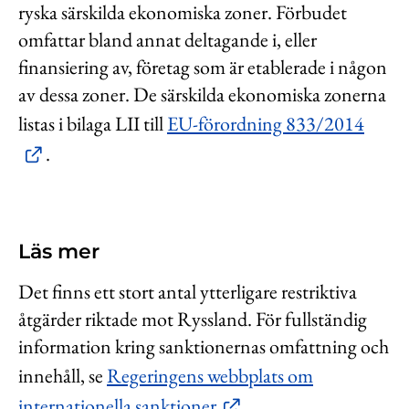
ryska särskilda ekonomiska zoner. Förbudet
omfattar bland annat deltagande i, eller
finansiering av, företag som är etablerade i någon
av dessa zoner. De särskilda ekonomiska zonerna
listas i bilaga LII till
EU-förordning 833/2014
.
Läs mer
Det finns ett stort antal ytterligare restriktiva
åtgärder riktade mot Ryssland. För fullständig
information kring sanktionernas omfattning och
innehåll, se
Regeringens webbplats om
internationella sanktioner
.