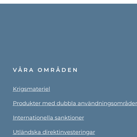
VÅRA OMRÅDEN
Krigsmateriel
Produkter med dubbla användningsområde
Internationella sanktioner
Utländska direktinvesteringar