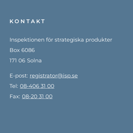
KONTAKT
Inspektionen för strategiska produkter
Box 6086
171 06
Solna
E-post:
registrator@isp.se
Tel:
08-406 31 00
Fax:
08-20 31 00