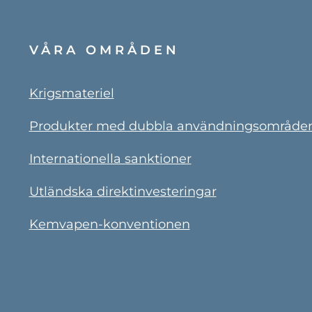
VÅRA OMRÅDEN
Krigsmateriel
Produkter med dubbla användningsområde
Internationella sanktioner
Utländska direktinvesteringar
Kemvapen-konventionen