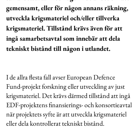
gemensamt, eller för någon annans räkning,
utveckla krigsmateriel och/eller tillverka
krigsmateriel. Tillstånd krävs även för att
ingå samarbetsavtal som innebär att dela
tekniskt bistånd till någon i utlandet.
I de allra flesta fall avser European Defence
Fund-projekt forskning eller utveckling av just
krigsmateriel. Det krävs därmed tillstånd att ingå
EDF-projektens finansierings- och konsortieavtal
när projektets syfte är att utveckla krigsmateriel
eller dela kontrollerat tekniskt bistånd.