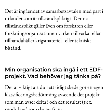
Det är ingåendet av samarbetsavtalen med part i
utlandet som är tillståndspliktigt. Denna
tillståndsplikt gäller även om forskaren eller
forskningsorganisationen varken tillverkar eller
tillhandahåller krigsmateriel - eller tekniskt
bistånd.
Min organisation ska ingå i ett EDF-
projekt. Vad behöver jag tänka på?
Det är viktigt att du i ett tidigt skede gör en egen
klassificeringsbedömning avseende det projekt
som man avser delta i och det resultat (t.ex.
produkter) som ska tas fram.