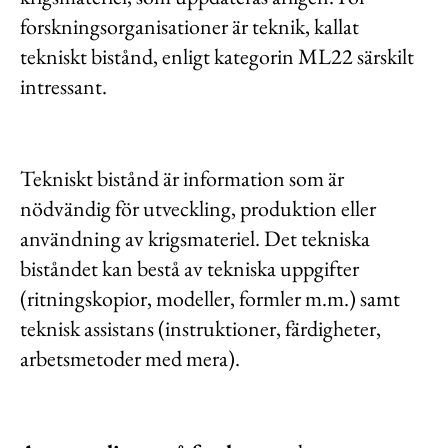
forskningsorganisationer är teknik, kallat
tekniskt bistånd, enligt kategorin ML22 särskilt
intressant.
Tekniskt bistånd är information som är
nödvändig för utveckling, produktion eller
användning av krigsmateriel. Det tekniska
biståndet kan bestå av tekniska uppgifter
(ritningskopior, modeller, formler m.m.) samt
teknisk assistans (instruktioner, färdigheter,
arbetsmetoder med mera).