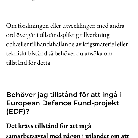
Om forskningen eller utvecklingen med andra
ord övergår i tillståndspliktig tillverkning
och/eller tillhandahållande av krigsmateriel eller
tekniskt bistånd så behöver du ansöka om
tillstånd för detta.
Behöver jag tillstånd för att ingå i
European Defence Fund-projekt
(EDF)?
Det krävs tillstånd för att ingå
samarbetsavtal med någon i utlandet om att