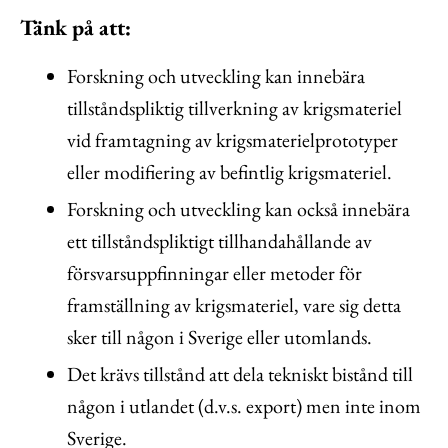
Tänk på att:
Forskning och utveckling kan innebära
tillståndspliktig tillverkning av krigsmateriel
vid framtagning av krigsmaterielprototyper
eller modifiering av befintlig krigsmateriel.
Forskning och utveckling kan också innebära
ett tillståndspliktigt tillhandahållande av
försvarsuppfinningar eller metoder för
framställning av krigsmateriel, vare sig detta
sker till någon i Sverige eller utomlands.
Det krävs tillstånd att dela tekniskt bistånd till
någon i utlandet (d.v.s. export) men inte inom
Sverige.