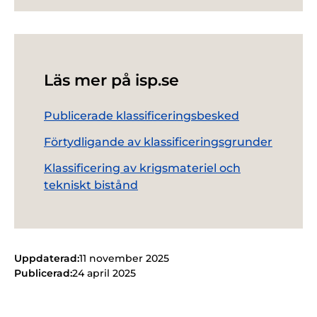
Läs mer på isp.se
Publicerade klassificeringsbesked
Förtydligande av klassificeringsgrunder
Klassificering av krigsmateriel och
tekniskt bistånd
Uppdaterad:
11 november 2025
Publicerad:
24 april 2025