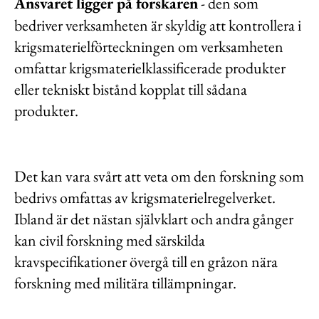
Ansvaret ligger på forskaren
- den som
bedriver verksamheten är skyldig att kontrollera i
krigsmaterielförteckningen om verksamheten
omfattar krigsmaterielklassificerade produkter
eller tekniskt bistånd kopplat till sådana
produkter.
Det kan vara svårt att veta om den forskning som
bedrivs omfattas av krigsmaterielregelverket.
Ibland är det nästan självklart och andra gånger
kan civil forskning med särskilda
kravspecifikationer övergå till en gråzon nära
forskning med militära tillämpningar.