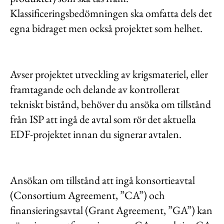
Klassificeringsbedömningen ska omfatta dels det
egna bidraget men också projektet som helhet.
Avser projektet utveckling av krigsmateriel, eller
framtagande och delande av kontrollerat
tekniskt bistånd, behöver du ansöka om tillstånd
från ISP att ingå de avtal som rör det aktuella
EDF-projektet innan du signerar avtalen.
Ansökan om tillstånd att ingå konsortieavtal
(Consortium Agreement, ”CA”) och
finansieringsavtal (Grant Agreement, ”GA”) kan