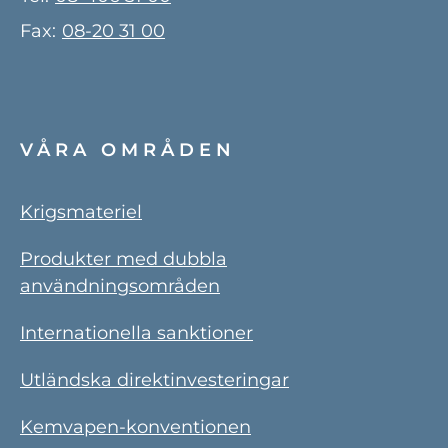
Fax:
08-20 31 00
VÅRA OMRÅDEN
Krigsmateriel
Produkter med dubbla
användningsområden
Internationella sanktioner
Utländska direktinvesteringar
Kemvapen-konventionen