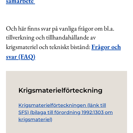
samarbete
Och här finns svar på vanliga frågor om bl.a.
tillverkning och tillhandahållande av
krigsmateriel och tekniskt bistånd:
Frågor och
svar (FAQ)
Krigsmaterielförteckning
Krigsmaterielförteckningen (länk till
SFS) (bilaga till förordning 1992:1303 om
krigsmateriel)