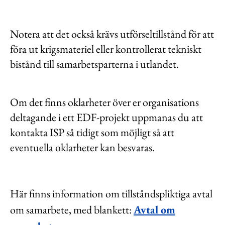
Notera att det också krävs utförseltillstånd för att
föra ut krigsmateriel eller kontrollerat tekniskt
bistånd till samarbetsparterna i utlandet.
Om det finns oklarheter över er organisations
deltagande i ett EDF-projekt uppmanas du att
kontakta ISP så tidigt som möjligt så att
eventuella oklarheter kan besvaras.
Här finns information om tillståndspliktiga avtal
om samarbete, med blankett:
Avtal om