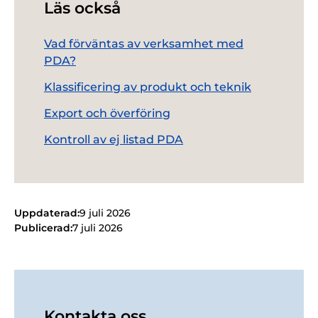
Läs också
Vad förväntas av verksamhet med
PDA?
Klassificering av produkt och teknik
Export och överföring
Kontroll av ej listad PDA
Uppdaterad:
9 juli 2026
Publicerad:
7 juli 2026
Kontakta oss