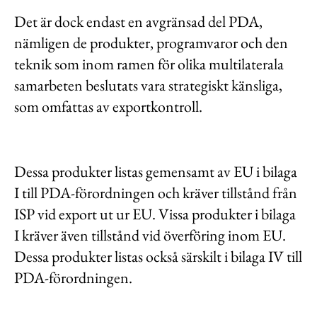
Det är dock endast en avgränsad del PDA,
nämligen de produkter, programvaror och den
teknik som inom ramen för olika multilaterala
samarbeten beslutats vara strategiskt känsliga,
som omfattas av exportkontroll.
Dessa produkter listas gemensamt av EU i bilaga
I till PDA-förordningen och kräver tillstånd från
ISP vid export ut ur EU. Vissa produkter i bilaga
I kräver även tillstånd vid överföring inom EU.
Dessa produkter listas också särskilt i bilaga IV till
PDA-förordningen.