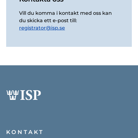
Vill du komma i kontakt med oss kan
du skicka ett e-post till:
registrator@isp.se
KONTAKT