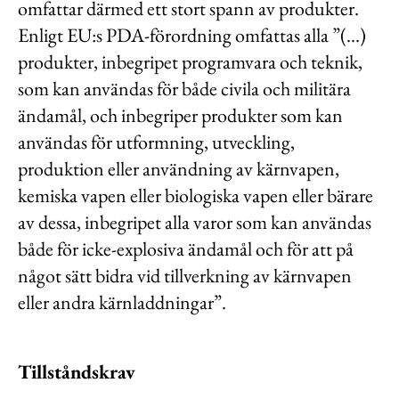
omfattar därmed ett stort spann av produkter.
Enligt EU:s PDA-förordning omfattas alla ”(...)
produkter, inbegripet programvara och teknik,
som kan användas för både civila och militära
ändamål, och inbegriper produkter som kan
användas för utformning, utveckling,
produktion eller användning av kärnvapen,
kemiska vapen eller biologiska vapen eller bärare
av dessa, inbegripet alla varor som kan användas
både för icke-explosiva ändamål och för att på
något sätt bidra vid tillverkning av kärnvapen
eller andra kärnladdningar”.
Tillståndskrav