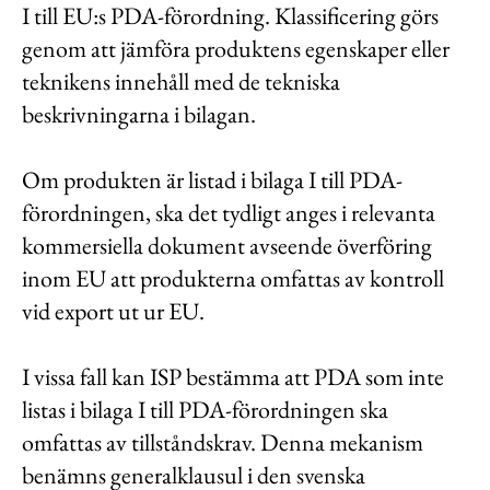
I till EU:s PDA-förordning. Klassificering görs
genom att jämföra produktens egenskaper eller
teknikens innehåll med de tekniska
beskrivningarna i bilagan.
Om produkten är listad i bilaga I till PDA-
förordningen, ska det tydligt anges i relevanta
kommersiella dokument avseende överföring
inom EU att produkterna omfattas av kontroll
vid export ut ur EU.
I vissa fall kan ISP bestämma att PDA som inte
listas i bilaga I till PDA-förordningen ska
omfattas av tillståndskrav. Denna mekanism
benämns generalklausul i den svenska