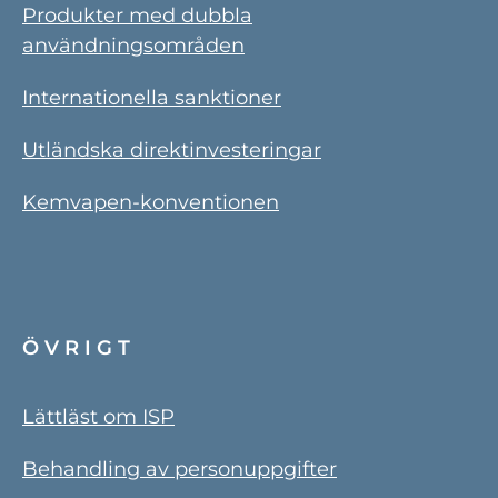
Produkter med dubbla
användningsområden
Internationella sanktioner
Utländska direktinvesteringar
Kemvapen-konventionen
ÖVRIGT
Lättläst om ISP
Behandling av personuppgifter