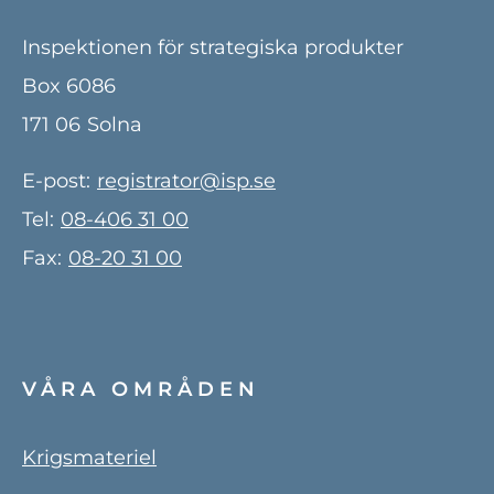
Inspektionen för strategiska produkter
Box 6086
171 06
Solna
E-post:
registrator@isp.se
Tel:
08-406 31 00
Fax:
08-20 31 00
VÅRA OMRÅDEN
Krigsmateriel