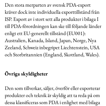
Den stora merparten av svensk PDA-export
kräver dock inte individuella exporttillstånd från
ISP. Export av i stort sett alla produkter i bilaga I
till PDA-förordningen kan ske till följande länder
enligt ett EU-generellt tillstånd (EU001):
Australien, Kanada, Island, Japan, Norge, Nya
Zeeland, Schweiz inbegripet Liechtenstein, USA
och Storbritannien (England, Skottland, Wales).
Övriga skyldigheter
Den som tillverkar, säljer, överför eller exporterar
produkter och teknik är skyldig att ta reda på om
dessa klassificeras som PDA i enlighet med bilaga