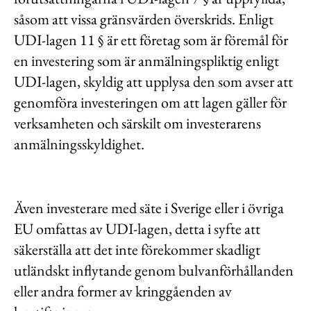
såsom att vissa gränsvärden överskrids. Enligt
UDI-lagen 11 § är ett företag som är föremål för
en investering som är anmälningspliktig enligt
UDI-lagen, skyldig att upplysa den som avser att
genomföra investeringen om att lagen gäller för
verksamheten och särskilt om investerarens
anmälningsskyldighet.
Även investerare med säte i Sverige eller i övriga
EU omfattas av UDI-lagen, detta i syfte att
säkerställa att det inte förekommer skadligt
utländskt inflytande genom bulvanförhållanden
eller andra former av kringgåenden av