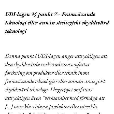
UDI-lagen 3§ punkt 7– Framväxande
teknologi eller annan strategiskt skyddsvärd
teknologi
Denna punkt i UDI-lagen anger uttryckligen att
den skyddsvärda verksamheten omfattar
forskning om produkter eller teknik inom
framväxande teknologier eller annan strategiskt
skyddsvärd teknologi. I begreppet omfattas
uttryckligen även ”verksamhet med förmåga att
[…] utveckla sådana produkter eller utveckla