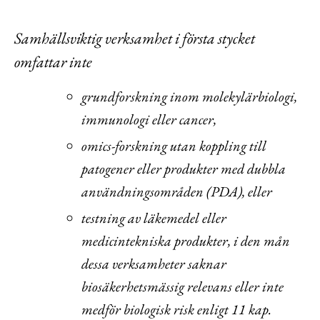
Samhällsviktig verksamhet i första stycket
omfattar inte
grundforskning inom molekylärbiologi,
immunologi eller cancer,
omics‑forskning utan koppling till
patogener eller produkter med dubbla
användningsområden (PDA), eller
testning av läkemedel eller
medicintekniska produkter, i den mån
dessa verksamheter saknar
biosäkerhetsmässig relevans eller inte
medför biologisk risk enligt 11 kap.