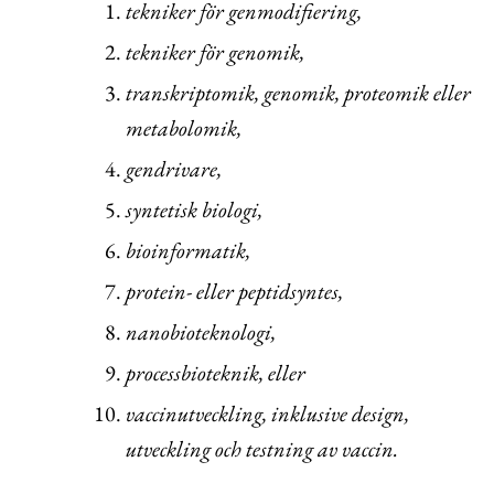
tekniker för genmodifiering,
tekniker för genomik,
transkriptomik, genomik, proteomik eller
metabolomik,
gendrivare,
syntetisk biologi,
bioinformatik,
protein- eller peptidsyntes,
nanobioteknologi,
processbioteknik, eller
vaccinutveckling, inklusive design,
utveckling och testning av vaccin.