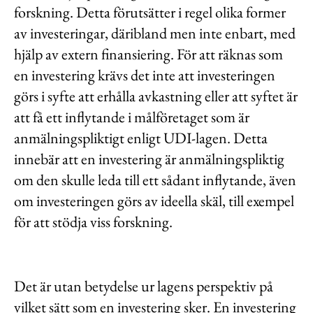
forskning. Detta förutsätter i regel olika former
av investeringar, däribland men inte enbart, med
hjälp av extern finansiering. För att räknas som
en investering krävs det inte att investeringen
görs i syfte att erhålla avkastning eller att syftet är
att få ett inflytande i målföretaget som är
anmälningspliktigt enligt UDI-lagen. Detta
innebär att en investering är anmälningspliktig
om den skulle leda till ett sådant inflytande, även
om investeringen görs av ideella skäl, till exempel
för att stödja viss forskning.
Det är utan betydelse ur lagens perspektiv på
vilket sätt som en investering sker. En investering