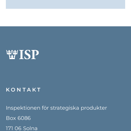
KONTAKT
Inspektionen för strategiska produkter
Box 6086
171 06
Solna