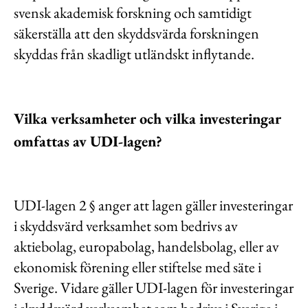
svensk akademisk forskning och samtidigt
säkerställa att den skyddsvärda forskningen
skyddas från skadligt utländskt inflytande.
Vilka verksamheter och vilka investeringar
omfattas av UDI-lagen?
UDI-lagen 2 § anger att lagen gäller investeringar
i skyddsvärd verksamhet som bedrivs av
aktiebolag, europabolag, handelsbolag, eller av
ekonomisk förening eller stiftelse med säte i
Sverige. Vidare gäller UDI-lagen för investeringar