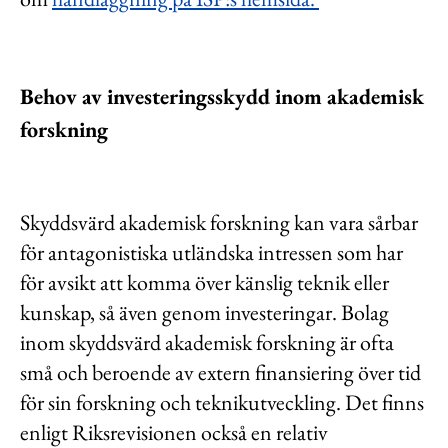
Behov av investeringsskydd inom akademisk
forskning
Skyddsvärd akademisk forskning kan vara sårbar
för antagonistiska utländska intressen som har
för avsikt att komma över känslig teknik eller
kunskap, så även genom investeringar. Bolag
inom skyddsvärd akademisk forskning är ofta
små och beroende av extern finansiering över tid
för sin forskning och teknikutveckling. Det finns
enligt Riksrevisionen också en relativ