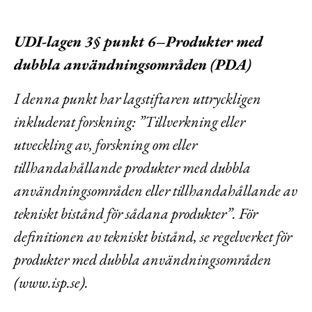
UDI-lagen 3§ punkt 6–Produkter med
dubbla användningsområden (PDA)
I denna punkt har lagstiftaren uttryckligen
inkluderat forskning: ”Tillverkning eller
utveckling av, forskning om eller
tillhandahållande produkter med dubbla
användningsområden eller tillhandahållande av
tekniskt bistånd för sådana produkter”. För
definitionen av tekniskt bistånd, se regelverket för
produkter med dubbla användningsområden
(www.isp.se)
.