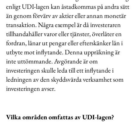
enligt UDI-lagen kan åstadkommas på andra sätt
än genom förvärv av aktier eller annan monetär
transaktion. Några exempel är då investeraren
tillhandahåller varor eller tjänster, överlåter en
fordran, lånar ut pengar eller efterskänker lån i
utbyte mot inflytande. Denna uppräkning är
inte uttömmande. Avgörande är om
investeringen skulle leda till ett inflytande i
ledningen av den skyddsvärda verksamhet som
investeringen avser.
Vilka områden omfattas av UDI-lagen?