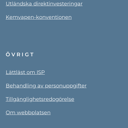
Utländska direktinvesteringar
Kemvapen-konventionen
ÖVRIGT
Lättläst om ISP
Behandling av personuppgifter
Tillgänglighetsredogörelse
Om webbplatsen