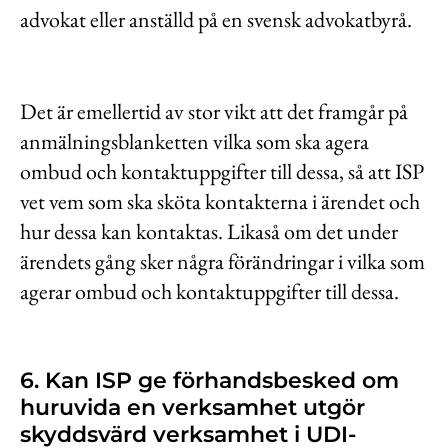
advokat eller anställd på en svensk advokatbyrå.
Det är emellertid av stor vikt att det framgår på
anmälningsblanketten vilka som ska agera
ombud och kontaktuppgifter till dessa, så att ISP
vet vem som ska sköta kontakterna i ärendet och
hur dessa kan kontaktas. Likaså om det under
ärendets gång sker några förändringar i vilka som
agerar ombud och kontaktuppgifter till dessa.
6. Kan ISP ge förhandsbesked om
huruvida en verksamhet utgör
skyddsvärd verksamhet i UDI-