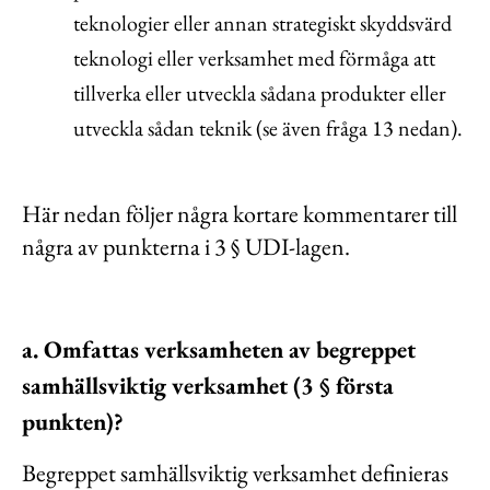
teknologier eller annan strategiskt skyddsvärd
teknologi eller verksamhet med förmåga att
tillverka eller utveckla sådana produkter eller
utveckla sådan teknik (se även fråga 13 nedan).
Här nedan följer några kortare kommentarer till
några av punkterna i 3 § UDI-lagen.
a. Omfattas verksamheten av begreppet
samhällsviktig verksamhet (3 § första
punkten)?
Begreppet samhällsviktig verksamhet definieras