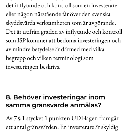
det inflytande och kontroll som en investerare
eller någon närstående får över den svenska
skyddsvärda verksamheten som är avgörande.
Det är utifrån graden av inflytande och kontroll
som ISP kommer att bedöma investeringen och
av mindre betydelse är därmed med vilka
begrepp och vilken terminologi som
investeringen beskrivs.
8. Behöver investeringar inom
samma gränsvärde anmälas?
Av 7 § 1 stycket 1 punkten UDI-lagen framgår
ett antal gränsvärden. En investerare är skyldig