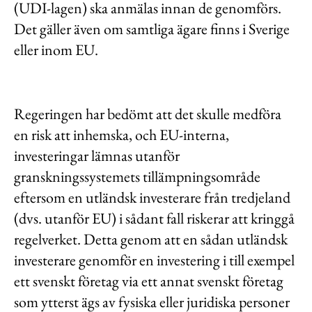
(UDI-lagen) ska anmälas innan de genomförs.
Det gäller även om samtliga ägare finns i Sverige
eller inom EU.
Regeringen har bedömt att det skulle medföra
en risk att inhemska, och EU-interna,
investeringar lämnas utanför
granskningssystemets tillämpningsområde
eftersom en utländsk investerare från tredjeland
(dvs. utanför EU) i sådant fall riskerar att kringgå
regelverket. Detta genom att en sådan utländsk
investerare genomför en investering i till exempel
ett svenskt företag via ett annat svenskt företag
som ytterst ägs av fysiska eller juridiska personer