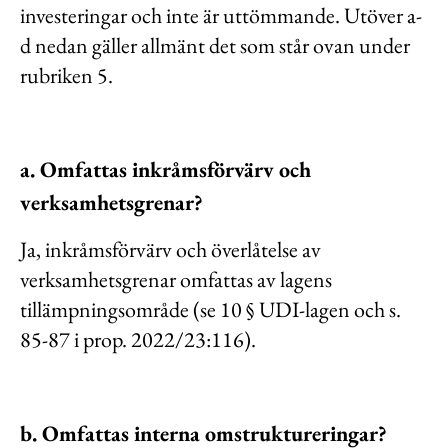
investeringar och inte är uttömmande. Utöver a-
d nedan gäller allmänt det som står ovan under
rubriken 5.
a. Omfattas inkråmsförvärv och
verksamhetsgrenar?
Ja, inkråmsförvärv och överlåtelse av
verksamhetsgrenar omfattas av lagens
tillämpningsområde (se 10 § UDI-lagen och s.
85-87 i prop. 2022/23:116).
b. Omfattas interna omstruktureringar?