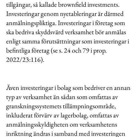
tillgångar, så kallade brownfield investments.
Investeringar genom nyetableringar är därmed
anmälningspliktiga. Investeringar i företag som
ska bedriva skyddsvärd verksamhet bör anmälas
enligt samma förutsättningar som investeringar i
befintliga företag (se s. 24 och 79 i prop.
2022/23:116).
Även investeringar i bolag som bedriver en annan
typ av verksamhet än sådan som omfattas av
granskningssystemets tillämpningsområde,
inkluderat förvärv av lagerbolag, omfattas av
anmälningsskyldigheten om verksamhetens
inriktning ändras i samband med investeringen