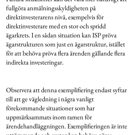
fullgöra anmälningsskyldigheten på
direktinvesterarens nivå, exempelvis för
direktinvesterare med en stor och spridd
ägarkrets. I en sådan situation kan ISP pröva
ägarstrukturen som just en ägarstruktur, istället
för att behöva pröva flera ärenden gällande flera
indirekta investeringar.
Observera att denna exemplifiering endast syftar
till att ge vägledning i några vanligt
förekommande situationer som har
uppmärksammats inom ramen för
ärendehandläggningen. Exemplifieringen är inte