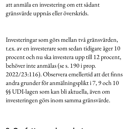
att anmäla en investering om ett sådant
gränsvärde uppnås eller överskrids.
Investeringar som görs mellan två gränsvärden,
t.ex. av en investerare som sedan tidigare äger 10
procent och nu ska investera upp till 12 procent,
behöver inte anmälas (se s. 190 i prop.
2022/23:116). Observera emellertid att det finns
andra grunder för anmälningsplikt i 7, 9 och 10
§§ UDI-lagen som kan bli aktuella, även om
investeringen görs inom samma gränsvärde.