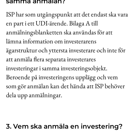
samma anmälan?
ISP har som utgångspunkt att det endast ska vara
en part i ett UDI-ärende. Bilaga A till
anmälningsblanketten ska användas för att
lämna information om investerarens
ägarstruktur och yttersta investerare och inte för
att anmäla flera separata investerares
investeringar i samma investeringsobjekt.
Beroende på investeringens upplägg och vem
som gör anmälan kan det hända att ISP behöver
dela upp anmälningar.
3. Vem ska anmäla en investering?