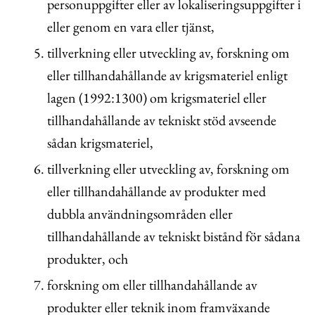
personuppgifter eller av lokaliseringsuppgifter i
eller genom en vara eller tjänst,
tillverkning eller utveckling av, forskning om
eller tillhandahållande av krigsmateriel enligt
lagen (1992:1300) om krigsmateriel eller
tillhandahållande av tekniskt stöd avseende
sådan krigsmateriel,
tillverkning eller utveckling av, forskning om
eller tillhandahållande av produkter med
dubbla användningsområden eller
tillhandahållande av tekniskt bistånd för sådana
produkter, och
forskning om eller tillhandahållande av
produkter eller teknik inom framväxande