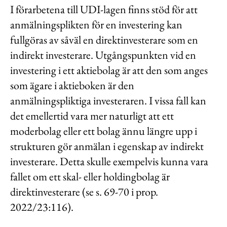
I förarbetena till UDI-lagen finns stöd för att
anmälningsplikten för en investering kan
fullgöras av såväl en direktinvesterare som en
indirekt investerare. Utgångspunkten vid en
investering i ett aktiebolag är att den som anges
som ägare i aktieboken är den
anmälningspliktiga investeraren. I vissa fall kan
det emellertid vara mer naturligt att ett
moderbolag eller ett bolag ännu längre upp i
strukturen gör anmälan i egenskap av indirekt
investerare. Detta skulle exempelvis kunna vara
fallet om ett skal- eller holdingbolag är
direktinvesterare (se s. 69-70 i prop.
2022/23:116).