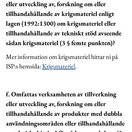
eller utveckling av, forskning om eller
tillhandahållande av krigsmateriel enligt
lagen (1992:1300) om krigsmateriel eller
tillhandahållande av tekniskt stöd avseende
sådan krigsmateriel (3 § femte punkten)?
Mer information om krigsmateriel hittar ni på
ISP:s hemsida:
Krigsmateriel
.
f. Omfattas verksamheten av tillverkning
eller utveckling av, forskning om eller
tillhandahållande av produkter med dubbla
användningsområden eller tillhandahållande