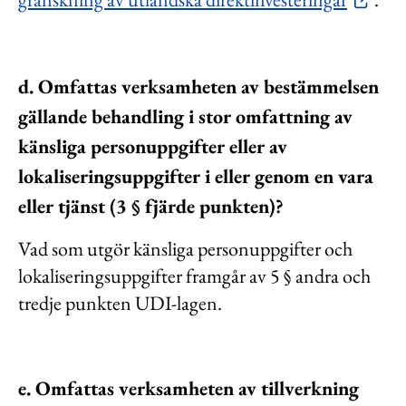
d. Omfattas verksamheten av bestämmelsen
gällande behandling i stor omfattning av
känsliga personuppgifter eller av
lokaliseringsuppgifter i eller genom en vara
eller tjänst (3 § fjärde punkten)?
Vad som utgör känsliga personuppgifter och
lokaliseringsuppgifter framgår av 5 § andra och
tredje punkten UDI-lagen.
e. Omfattas verksamheten av tillverkning