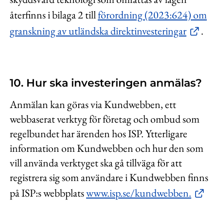
återfinns i bilaga 2 till
förordning (2023:624) om
granskning av utländska direktinvesteringar
.
10. Hur ska investeringen anmälas?
Anmälan kan göras via Kundwebben, ett
webbaserat verktyg för företag och ombud som
regelbundet har ärenden hos ISP. Ytterligare
information om Kundwebben och hur den som
vill använda verktyget ska gå tillväga för att
registrera sig som användare i Kundwebben finns
på ISP:s webbplats
www.isp.se/kundwebben.