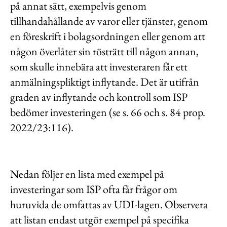
på annat sätt, exempelvis genom
tillhandahållande av varor eller tjänster, genom
en föreskrift i bolagsordningen eller genom att
någon överlåter sin rösträtt till någon annan,
som skulle innebära att investeraren får ett
anmälningspliktigt inflytande. Det är utifrån
graden av inflytande och kontroll som ISP
bedömer investeringen (se s. 66 och s. 84 prop.
2022/23:116).
Nedan följer en lista med exempel på
investeringar som ISP ofta får frågor om
huruvida de omfattas av UDI-lagen. Observera
att listan endast utgör exempel på specifika