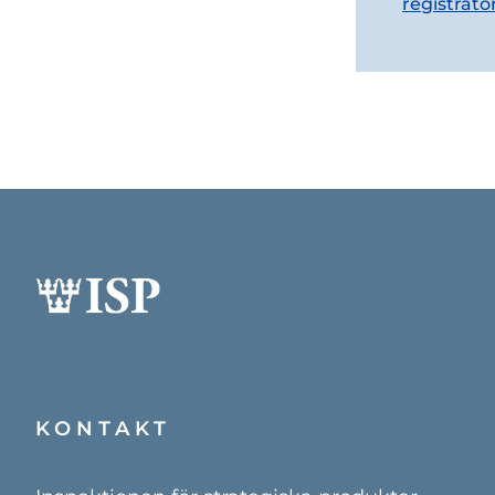
registrato
KONTAKT