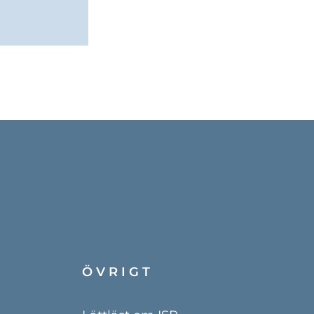
ÖVRIGT