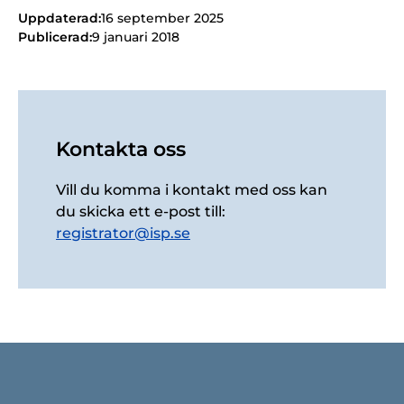
Uppdaterad:
16 september 2025
Publicerad:
9 januari 2018
Kontakta oss
Vill du komma i kontakt med oss kan
du skicka ett e-post till:
registrator@isp.se