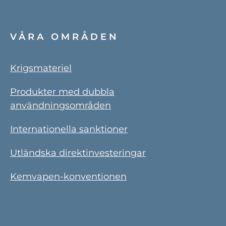
VÅRA OMRÅDEN
Krigsmateriel
Produkter med dubbla
användningsområden
Internationella sanktioner
Utländska direktinvesteringar
Kemvapen-konventionen