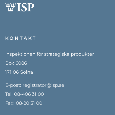
KONTAKT
Inspektionen för strategiska produkter
Box 6086
171 06
Solna
E-post:
registrator@isp.se
Tel:
08-406 31 00
Fax:
08-20 31 00